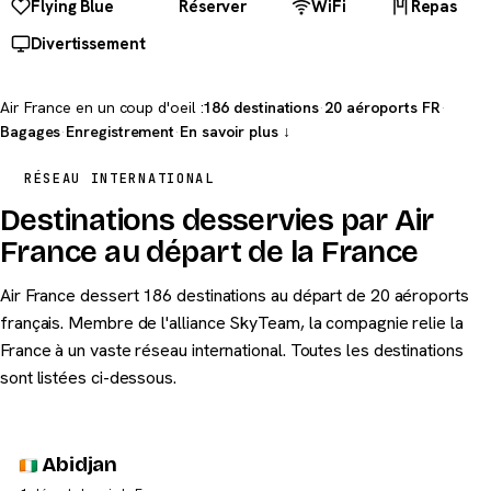
Flying Blue
Réserver
WiFi
Repas
Divertissement
Air France en un coup d'oeil :
186 destinations
·
20 aéroports FR
·
Bagages
·
Enregistrement
·
En savoir plus ↓
RÉSEAU INTERNATIONAL
Destinations desservies par Air
France au départ de la France
Air France dessert 186 destinations au départ de 20 aéroports
français. Membre de l'alliance SkyTeam, la compagnie relie la
France à un vaste réseau international. Toutes les destinations
sont listées ci-dessous.
Abidjan