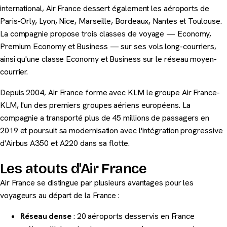
international, Air France dessert également les aéroports de
Paris-Orly, Lyon, Nice, Marseille, Bordeaux, Nantes et Toulouse.
La compagnie propose trois classes de voyage — Economy,
Premium Economy et Business — sur ses vols long-courriers,
ainsi qu'une classe Economy et Business sur le réseau moyen-
courrier.
Depuis 2004, Air France forme avec KLM le groupe Air France-
KLM, l'un des premiers groupes aériens européens. La
compagnie a transporté plus de 45 millions de passagers en
2019 et poursuit sa modernisation avec l'intégration progressive
d'Airbus A350 et A220 dans sa flotte.
Les atouts d'Air France
Air France se distingue par plusieurs avantages pour les
voyageurs au départ de la France :
Réseau dense
: 20 aéroports desservis en France