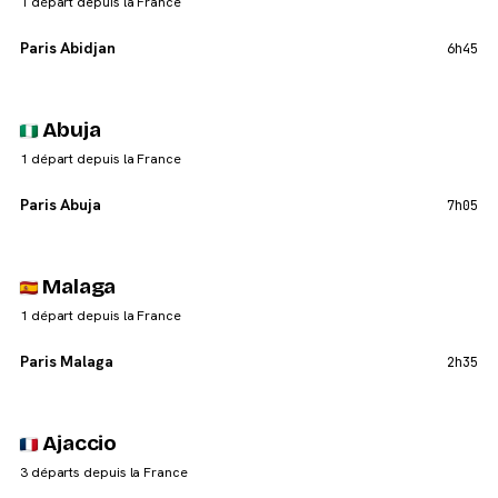
1 départ depuis la France
Paris Abidjan
6h45
Abuja
1 départ depuis la France
Paris Abuja
7h05
Malaga
1 départ depuis la France
Paris Malaga
2h35
Ajaccio
3 départs depuis la France