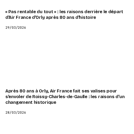
« Pas rentable du tout » : les raisons derrière le départ
d'Air France d'Orly après 80 ans d'histoire
29/03/2026
Après 80 ans à Orly, Air France fait ses valises pour
s’envoler de Roissy-Charles-de-Gaulle : les raisons d’un
changement historique
28/03/2026