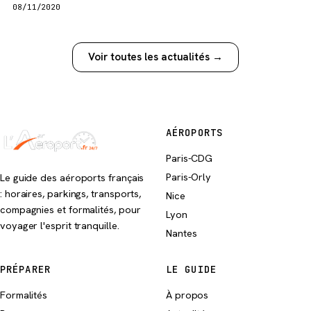
08/11/2020
Voir toutes les actualités →
AÉROPORTS
Paris-CDG
Paris-Orly
Le guide des aéroports français
: horaires, parkings, transports,
Nice
compagnies et formalités, pour
Lyon
voyager l'esprit tranquille.
Nantes
PRÉPARER
LE GUIDE
Formalités
À propos