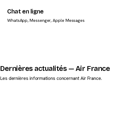
Chat en ligne
WhatsApp, Messenger, Apple Messages
Dernières actualités — Air France
Les dernières informations concernant Air France.