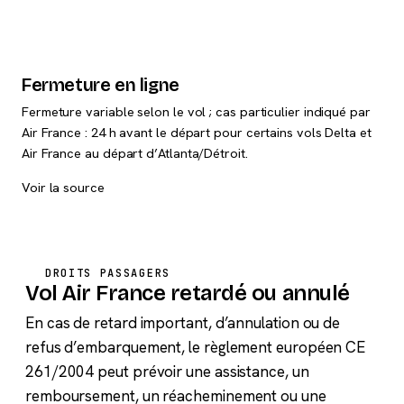
Fermeture en ligne
Fermeture variable selon le vol ; cas particulier indiqué par
Air France : 24 h avant le départ pour certains vols Delta et
Air France au départ d’Atlanta/Détroit.
Voir la source
DROITS PASSAGERS
Vol Air France retardé ou annulé
En cas de retard important, d’annulation ou de
refus d’embarquement, le règlement européen CE
261/2004 peut prévoir une assistance, un
remboursement, un réacheminement ou une