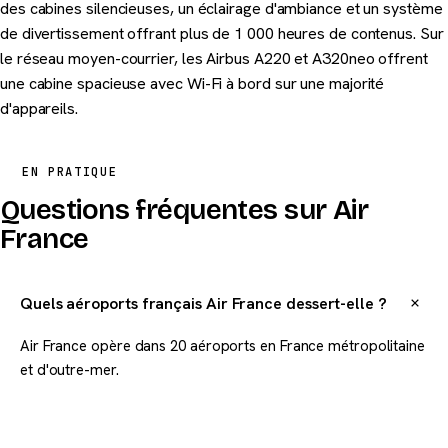
des cabines silencieuses, un éclairage d'ambiance et un système
de divertissement offrant plus de 1 000 heures de contenus. Sur
le réseau moyen-courrier, les Airbus A220 et A320neo offrent
une cabine spacieuse avec Wi-Fi à bord sur une majorité
d'appareils.
EN PRATIQUE
Questions fréquentes sur Air
France
Quels aéroports français Air France dessert-elle ?
Air France opère dans 20 aéroports en France métropolitaine
et d'outre-mer.