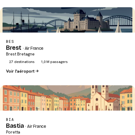
BES
Brest
· Air France
Brest Bretagne
27 destinations
1,0 M passagers
Voir l'aéroport
BIA
Bastia
· Air France
Poretta