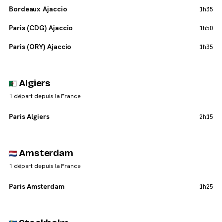
Bordeaux Ajaccio
1h35
Paris (CDG) Ajaccio
1h50
Paris (ORY) Ajaccio
1h35
Algiers
1 départ depuis la France
Paris Algiers
2h15
Amsterdam
1 départ depuis la France
Paris Amsterdam
1h25