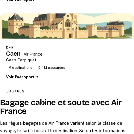
CFR
Caen
· Air France
Caen Carpiquet
9 destinations
0,4 M passagers
Voir l'aéroport
BAGAGES
Bagage cabine et soute avec Air
France
Les règles bagages de Air France varient selon la classe de
voyage, le tarif choisi et la destination. Selon les informations