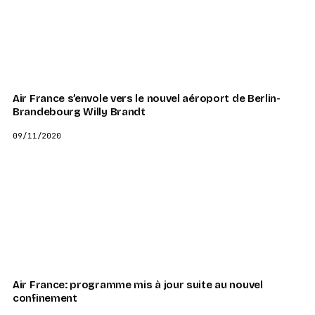
Air France s’envole vers le nouvel aéroport de Berlin-
Brandebourg Willy Brandt
09/11/2020
Air France: programme mis à jour suite au nouvel
confinement