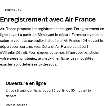
CHECK-IN
Enregistrement avec Air France
Air France propose l'enregistrement en ligne. Enregistrement en
ligne ouvert à partir de 30 h avant le départ. Fermeture variable
selon le vol ; cas particulier indiqué par Air France : 24 h avant le
départ pour certains vols Delta et Air France au départ
d’Atlanta/Détroit. Pour gagner du temps à l'aéroport et choisir
votre siège, privilégiez le check-in en ligne. Les modalités
exactes sont détaillées ci-dessous.
Ouverture en ligne
Enregistrement en ligne ouvert à partir de 30 h avant le
départ.
Voir la source