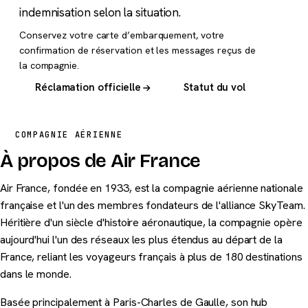
indemnisation selon la situation.
Conservez votre carte d’embarquement, votre
confirmation de réservation et les messages reçus de
la compagnie.
Réclamation officielle
Statut du vol
COMPAGNIE AÉRIENNE
À propos de Air France
Air France, fondée en 1933, est la compagnie aérienne nationale
française et l'un des membres fondateurs de l'alliance SkyTeam.
Héritière d'un siècle d'histoire aéronautique, la compagnie opère
aujourd'hui l'un des réseaux les plus étendus au départ de la
France, reliant les voyageurs français à plus de 180 destinations
dans le monde.
Basée principalement à Paris-Charles de Gaulle, son hub