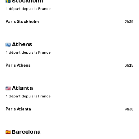
Stockholm
1 départ depuis la France
Paris Stockholm
2h30
Athens
1 départ depuis la France
Paris Athens
3h15
Atlanta
1 départ depuis la France
Paris Atlanta
9h30
Barcelona