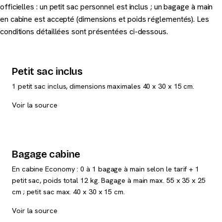
officielles : un petit sac personnel est inclus ; un bagage à main
en cabine est accepté (dimensions et poids réglementés). Les
conditions détaillées sont présentées ci-dessous.
Petit sac inclus
1 petit sac inclus, dimensions maximales 40 x 30 x 15 cm.
Voir la source
Bagage cabine
En cabine Economy : 0 à 1 bagage à main selon le tarif + 1
petit sac, poids total 12 kg. Bagage à main max. 55 x 35 x 25
cm ; petit sac max. 40 x 30 x 15 cm.
Voir la source