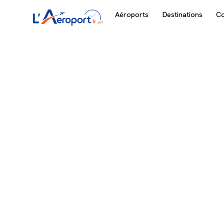
Aéroports
Destinations
C