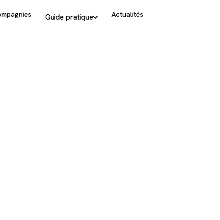
ompagnies
Actualités
Guide pratique