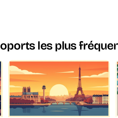
oports les plus fréque