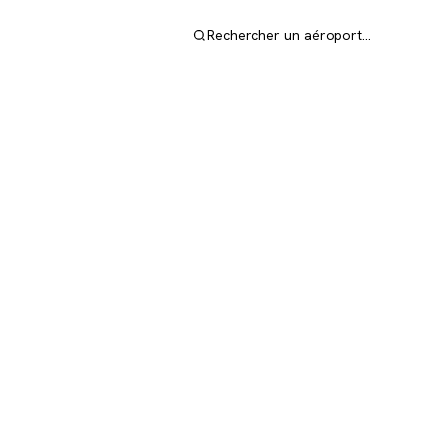
Rechercher un aéroport…