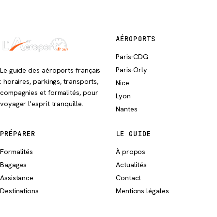
AÉROPORTS
Paris-CDG
Paris-Orly
Le guide des aéroports français
: horaires, parkings, transports,
Nice
compagnies et formalités, pour
Lyon
voyager l'esprit tranquille.
Nantes
PRÉPARER
LE GUIDE
Formalités
À propos
Bagages
Actualités
Assistance
Contact
Destinations
Mentions légales