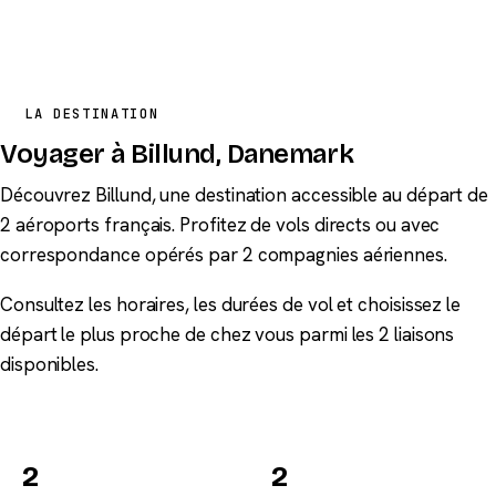
LA DESTINATION
Voyager à Billund, Danemark
Découvrez Billund, une destination accessible au départ de
2 aéroports français. Profitez de vols directs ou avec
correspondance opérés par 2 compagnies aériennes.
Consultez les horaires, les durées de vol et choisissez le
départ le plus proche de chez vous parmi les 2 liaisons
disponibles.
2
2