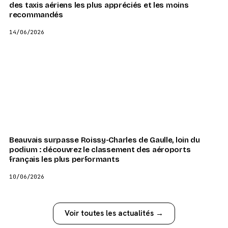
des taxis aériens les plus appréciés et les moins
recommandés
14/06/2026
Beauvais surpasse Roissy-Charles de Gaulle, loin du
podium : découvrez le classement des aéroports
français les plus performants
10/06/2026
Voir toutes les actualités →