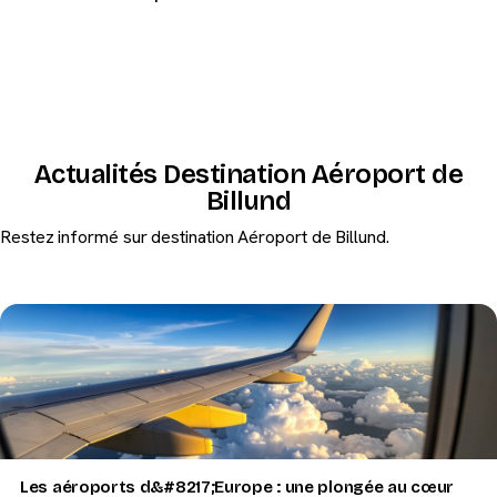
Actualités Destination Aéroport de
Billund
Restez informé sur destination Aéroport de Billund.
Les aéroports d&#8217;Europe : une plongée au cœur