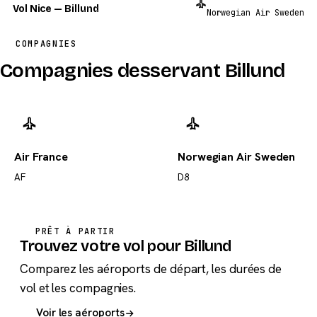
Vol Nice — Billund
Norwegian Air Sweden
COMPAGNIES
Compagnies desservant Billund
Air France
Norwegian Air Sweden
AF
D8
PRÊT À PARTIR
Trouvez votre vol pour Billund
Comparez les aéroports de départ, les durées de
vol et les compagnies.
Voir les aéroports