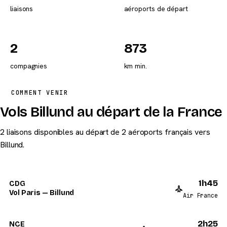
liaisons
aéroports de départ
2
873
compagnies
km min.
COMMENT VENIR
Vols Billund au départ de la France
2 liaisons disponibles au départ de 2 aéroports français vers
Billund.
1h45
CDG
Vol Paris — Billund
Air France
2h25
NCE