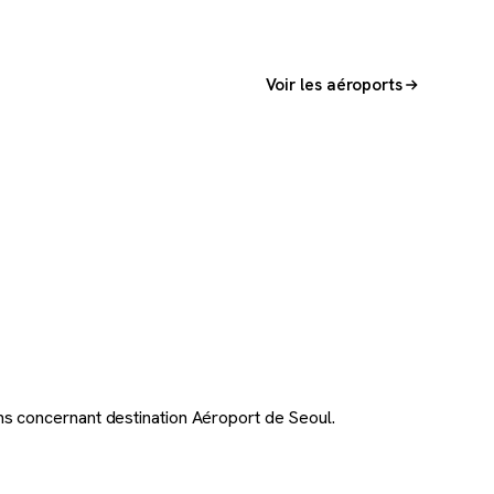
Voir les aéroports
ns concernant destination Aéroport de Seoul.