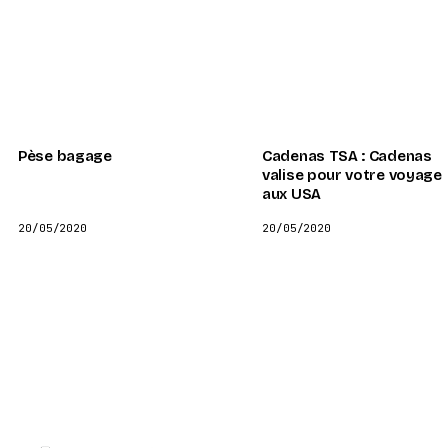
Pèse bagage
Cadenas TSA : Cadenas
valise pour votre voyage
aux USA
20/05/2020
20/05/2020