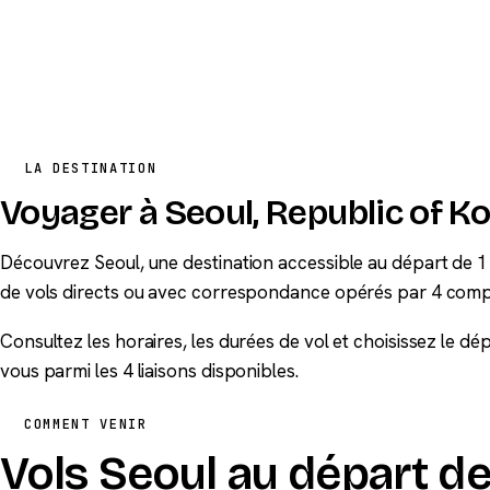
LA DESTINATION
Voyager à Seoul, Republic of K
Découvrez Seoul, une destination accessible au départ de 1 
de vols directs ou avec correspondance opérés par 4 comp
Consultez les horaires, les durées de vol et choisissez le d
vous parmi les 4 liaisons disponibles.
COMMENT VENIR
Vols Seoul au départ de