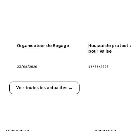
Organisateur de Bagage
Housse de protecti
pour valise
23/06/2020
16/06/2020
Voir toutes les actualités →