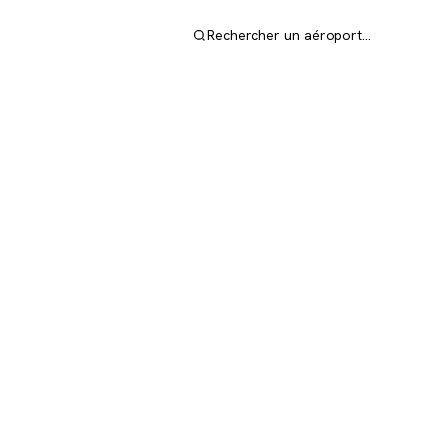
Rechercher un aéroport…