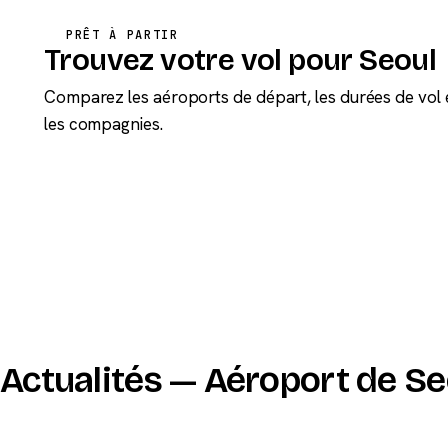
PRÊT À PARTIR
Trouvez votre vol pour Seoul
Comparez les aéroports de départ, les durées de vol 
les compagnies.
Actualités — Aéroport de Se