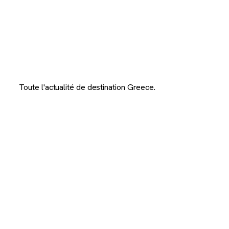
Toute l'actualité de destination Greece.