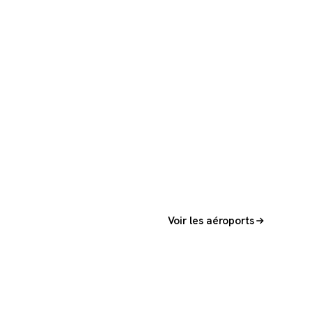
Voir les aéroports