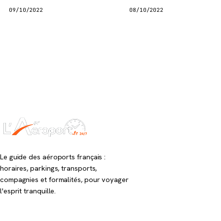
09/10/2022
08/10/2022
Le guide des aéroports français :
horaires, parkings, transports,
compagnies et formalités, pour voyager
l'esprit tranquille.