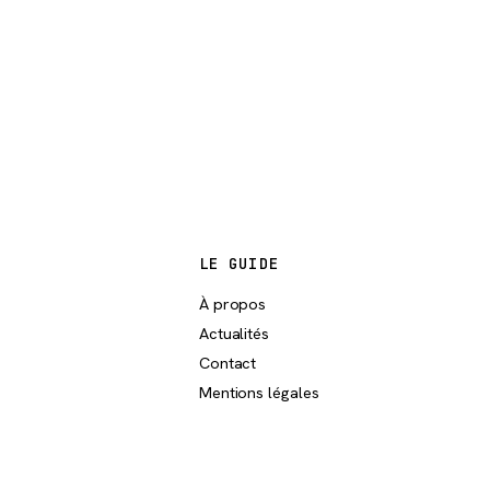
LE GUIDE
À propos
Actualités
Contact
Mentions légales