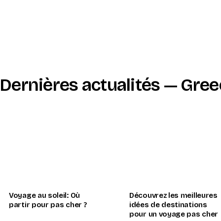
Dernières actualités — Gree
Voyage au soleil: Où
Découvrez les meilleures
partir pour pas cher ?
idées de destinations
pour un voyage pas cher