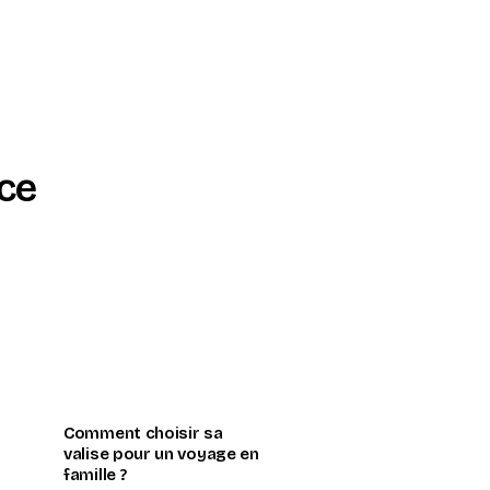
ce
Comment choisir sa
valise pour un voyage en
famille ?