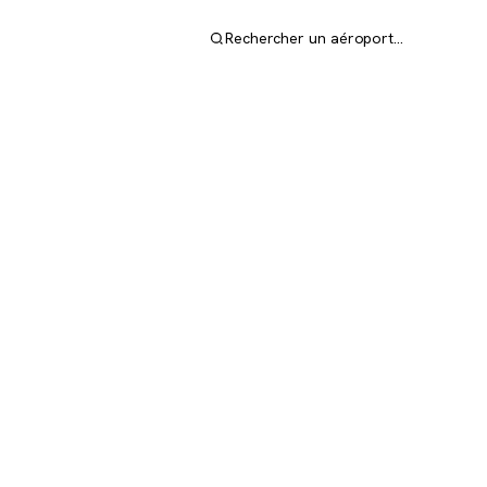
Rechercher un aéroport…