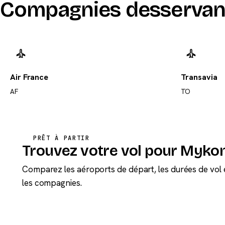
Compagnies desserva
Air France
Transavia
AF
TO
PRÊT À PARTIR
Trouvez votre vol pour Myko
Comparez les aéroports de départ, les durées de vol 
les compagnies.