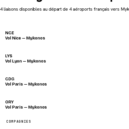
4 liaisons disponibles au départ de 4 aéroports français vers My
NCE
Vol Nice — Mykonos
LYS
Vol Lyon — Mykonos
CDG
Vol Paris — Mykonos
ORY
Vol Paris — Mykonos
COMPAGNIES