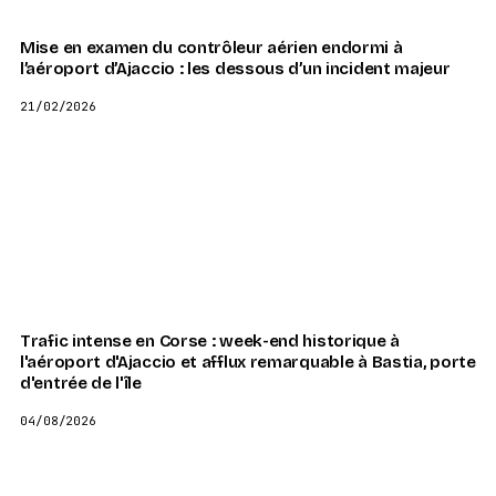
Mise en examen du contrôleur aérien endormi à
l’aéroport d’Ajaccio : les dessous d’un incident majeur
21/02/2026
Trafic intense en Corse : week-end historique à
l'aéroport d'Ajaccio et afflux remarquable à Bastia, porte
d'entrée de l'île
04/08/2026