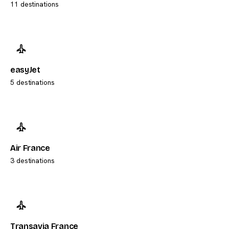
11 destinations
easyJet
5 destinations
Air France
3 destinations
Transavia France