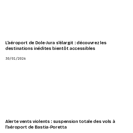
L’aéroport de Dole-Jura s’élargit : découvrez les
destinations inédites bientôt accessibles
30/01/2026
Alerte vents violents : suspension totale des vols à
l'aéroport de Bastia-Poretta