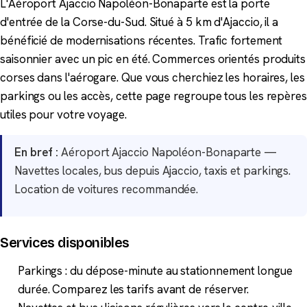
L'Aéroport Ajaccio Napoléon-Bonaparte est la porte
d'entrée de la Corse-du-Sud. Situé à 5 km d'Ajaccio, il a
bénéficié de modernisations récentes. Trafic fortement
saisonnier avec un pic en été. Commerces orientés produits
corses dans l'aérogare. Que vous cherchiez les horaires, les
parkings ou les accès, cette page regroupe tous les repères
utiles pour votre voyage.
En bref :
Aéroport Ajaccio Napoléon-Bonaparte —
Navettes locales, bus depuis Ajaccio, taxis et parkings.
Location de voitures recommandée.
Services disponibles
Parkings : du dépose-minute au stationnement longue
durée. Comparez les tarifs avant de réserver.