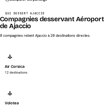
QUI DESSERT AJACCIO
Compagnies desservant Aéroport
de Ajaccio
8 compagnies relient Ajaccio à 28 destinations directes.
Air Corsica
12 destinations
Volotea