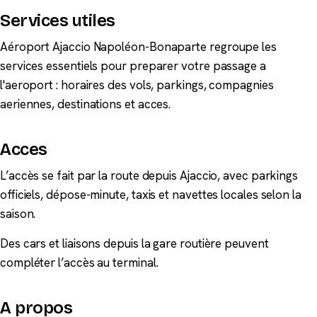
Services utiles
Aéroport Ajaccio Napoléon-Bonaparte regroupe les
services essentiels pour preparer votre passage a
l'aeroport : horaires des vols, parkings, compagnies
aeriennes, destinations et acces.
Acces
L’accès se fait par la route depuis Ajaccio, avec parkings
officiels, dépose-minute, taxis et navettes locales selon la
saison.
Des cars et liaisons depuis la gare routière peuvent
compléter l’accès au terminal.
A propos