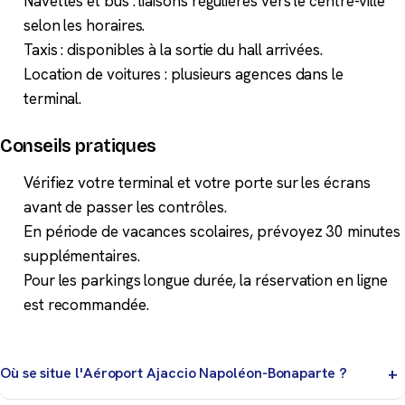
Navettes et bus : liaisons régulières vers le centre-ville
selon les horaires.
Taxis : disponibles à la sortie du hall arrivées.
Location de voitures : plusieurs agences dans le
terminal.
Conseils pratiques
Vérifiez votre terminal et votre porte sur les écrans
avant de passer les contrôles.
En période de vacances scolaires, prévoyez 30 minutes
supplémentaires.
Pour les parkings longue durée, la réservation en ligne
est recommandée.
Où se situe l'Aéroport Ajaccio Napoléon-Bonaparte ?