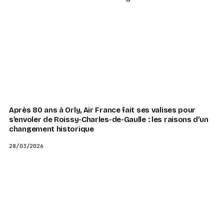
Après 80 ans à Orly, Air France fait ses valises pour
s’envoler de Roissy-Charles-de-Gaulle : les raisons d’un
changement historique
28/03/2026