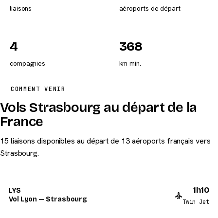
liaisons
aéroports de départ
4
368
compagnies
km min.
COMMENT VENIR
Vols Strasbourg au départ de la
France
15 liaisons disponibles au départ de 13 aéroports français vers
Strasbourg.
1h10
LYS
Vol Lyon — Strasbourg
Twin Jet