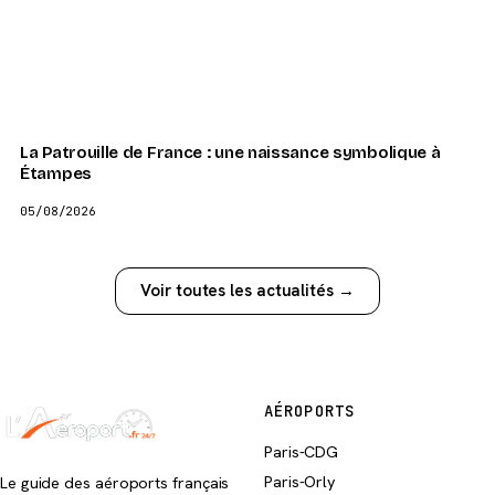
La Patrouille de France : une naissance symbolique à
Étampes
05/08/2026
Voir toutes les actualités →
AÉROPORTS
Paris-CDG
Paris-Orly
Le guide des aéroports français