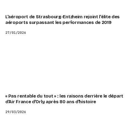
L'aéroport de Strasbourg-Entzheim rejoint l'élite des
aéroports surpassant les performances de 2019
27/01/2026
« Pas rentable du tout » : les raisons derrière le départ
d'Air France d'Orly après 80 ans d'histoire
29/03/2026