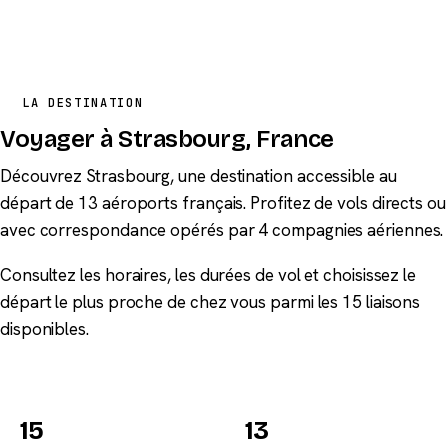
LA DESTINATION
Voyager à Strasbourg, France
Découvrez Strasbourg, une destination accessible au
départ de 13 aéroports français. Profitez de vols directs ou
avec correspondance opérés par 4 compagnies aériennes.
Consultez les horaires, les durées de vol et choisissez le
départ le plus proche de chez vous parmi les 15 liaisons
disponibles.
15
13