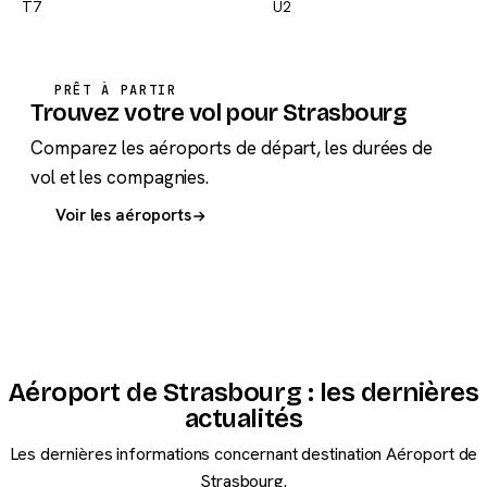
T7
U2
PRÊT À PARTIR
Trouvez votre vol pour Strasbourg
Comparez les aéroports de départ, les durées de
vol et les compagnies.
Voir les aéroports
Aéroport de Strasbourg : les dernières
actualités
Les dernières informations concernant destination Aéroport de
Strasbourg.