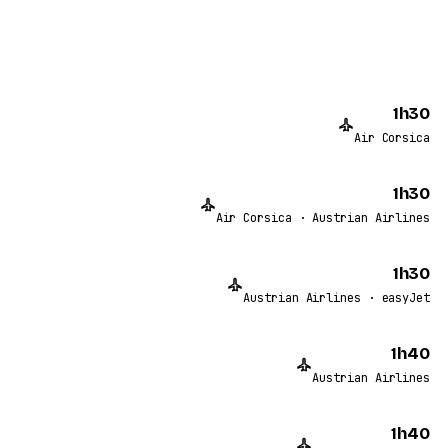
1h30
Air Corsica
1h30
Air Corsica · Austrian Airlines
1h30
Austrian Airlines · easyJet
1h40
Austrian Airlines
1h40