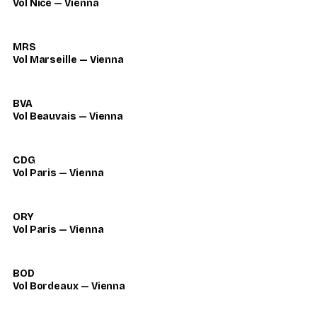
Vol Nice — Vienna
MRS
Vol Marseille — Vienna
BVA
Vol Beauvais — Vienna
CDG
Vol Paris — Vienna
ORY
Vol Paris — Vienna
BOD
Vol Bordeaux — Vienna