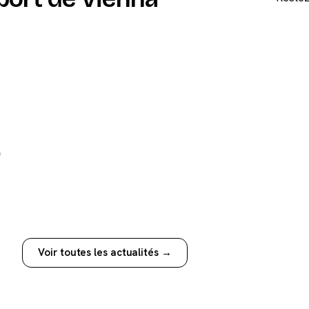
e
Voir toutes les actualités →