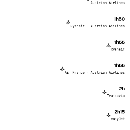
Austrian Airlines
1h50
Ryanair · Austrian Airlines
1h55
Ryanair
1h55
Air France · Austrian Airlines
2h
Transavia
2h15
easyJet