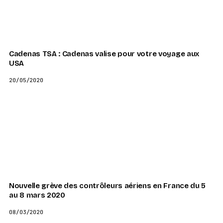
Cadenas TSA : Cadenas valise pour votre voyage aux
USA
20/05/2020
Nouvelle grève des contrôleurs aériens en France du 5
au 8 mars 2020
08/03/2020