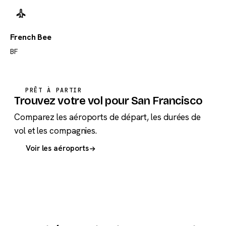
French Bee
BF
PRÊT À PARTIR
Trouvez votre vol pour San Francisco
Comparez les aéroports de départ, les durées de
vol et les compagnies.
Voir les aéroports