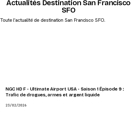
Actualités Destination San Francisco
SFO
Toute l'actualité de destination San Francisco SFO.
NGC HD F - Ultimate Airport USA - Saison 1 Épisode 9 :
Trafic de drogues, armes et argent liquide
23/02/2026