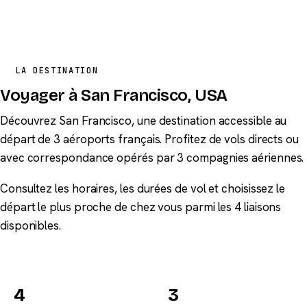
LA DESTINATION
Voyager à San Francisco, USA
Découvrez San Francisco, une destination accessible au
départ de 3 aéroports français. Profitez de vols directs ou
avec correspondance opérés par 3 compagnies aériennes.
Consultez les horaires, les durées de vol et choisissez le
départ le plus proche de chez vous parmi les 4 liaisons
disponibles.
4
3