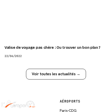
Valise de voyage pas chère : Ou trouver un bon plan ?
22/06/2022
Voir toutes les actualités →
AÉROPORTS
Paris-CDG