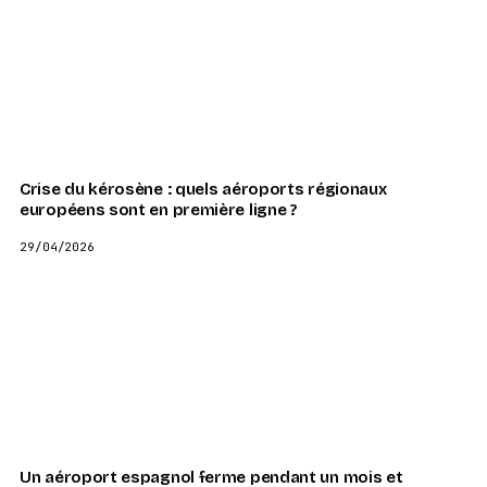
Crise du kérosène : quels aéroports régionaux
européens sont en première ligne ?
29/04/2026
Un aéroport espagnol ferme pendant un mois et