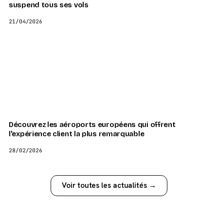
suspend tous ses vols
21/04/2026
Découvrez les aéroports européens qui offrent
l'expérience client la plus remarquable
28/02/2026
Voir toutes les actualités →