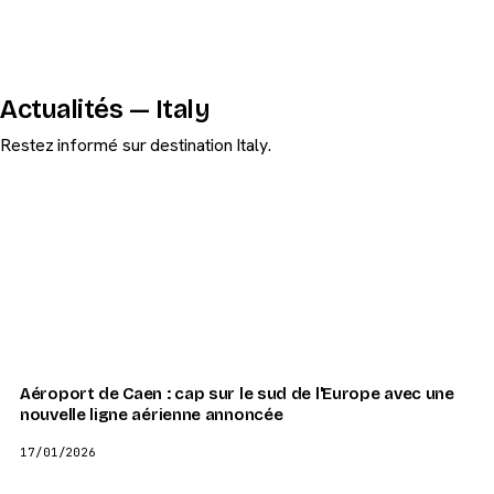
Actualités — Italy
Restez informé sur destination Italy.
Aéroport de Caen : cap sur le sud de l'Europe avec une
nouvelle ligne aérienne annoncée
17/01/2026