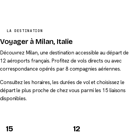
LA DESTINATION
Voyager à Milan, Italie
Découvrez Milan, une destination accessible au départ de
12 aéroports français. Profitez de vols directs ou avec
correspondance opérés par 8 compagnies aériennes.
Consultez les horaires, les durées de vol et choisissez le
départ le plus proche de chez vous parmi les 15 liaisons
disponibles.
15
12