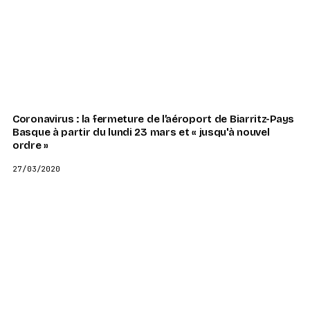
Coronavirus : la fermeture de l’aéroport de Biarritz-Pays
Basque à partir du lundi 23 mars et « jusqu'à nouvel
ordre »
27/03/2020