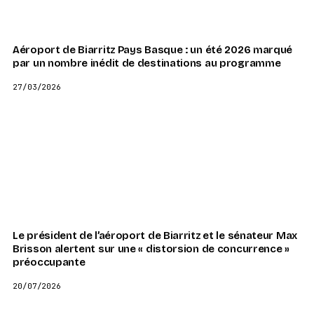
Aéroport de Biarritz Pays Basque : un été 2026 marqué
par un nombre inédit de destinations au programme
27/03/2026
Le président de l’aéroport de Biarritz et le sénateur Max
Brisson alertent sur une « distorsion de concurrence »
préoccupante
20/07/2026