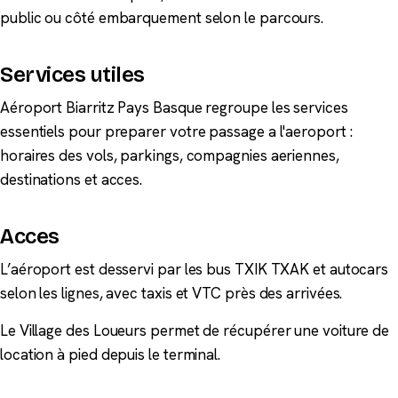
public ou côté embarquement selon le parcours.
Services utiles
Aéroport Biarritz Pays Basque regroupe les services
essentiels pour preparer votre passage a l'aeroport :
horaires des vols, parkings, compagnies aeriennes,
destinations et acces.
Acces
L’aéroport est desservi par les bus TXIK TXAK et autocars
selon les lignes, avec taxis et VTC près des arrivées.
Le Village des Loueurs permet de récupérer une voiture de
location à pied depuis le terminal.