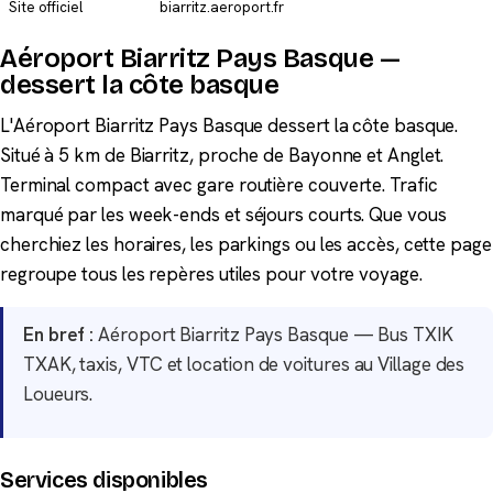
Site officiel
biarritz.aeroport.fr
Aéroport Biarritz Pays Basque —
dessert la côte basque
L'Aéroport Biarritz Pays Basque dessert la côte basque.
Situé à 5 km de Biarritz, proche de Bayonne et Anglet.
Terminal compact avec gare routière couverte. Trafic
marqué par les week-ends et séjours courts. Que vous
cherchiez les horaires, les parkings ou les accès, cette page
regroupe tous les repères utiles pour votre voyage.
En bref :
Aéroport Biarritz Pays Basque — Bus TXIK
TXAK, taxis, VTC et location de voitures au Village des
Loueurs.
Services disponibles