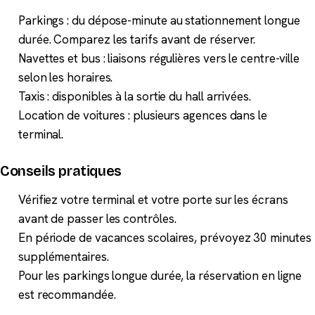
Parkings : du dépose-minute au stationnement longue
durée. Comparez les tarifs avant de réserver.
Navettes et bus : liaisons régulières vers le centre-ville
selon les horaires.
Taxis : disponibles à la sortie du hall arrivées.
Location de voitures : plusieurs agences dans le
terminal.
Conseils pratiques
Vérifiez votre terminal et votre porte sur les écrans
avant de passer les contrôles.
En période de vacances scolaires, prévoyez 30 minutes
supplémentaires.
Pour les parkings longue durée, la réservation en ligne
est recommandée.