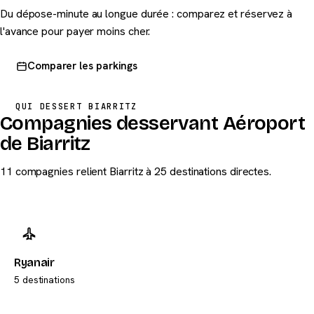
Du dépose-minute au longue durée : comparez et réservez à
l'avance pour payer moins cher.
Comparer les parkings
QUI DESSERT BIARRITZ
Compagnies desservant Aéroport
de Biarritz
11 compagnies relient Biarritz à 25 destinations directes.
Ryanair
5 destinations