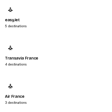
easyJet
5 destinations
Transavia France
4 destinations
Air France
3 destinations