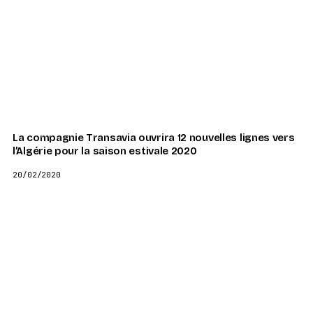
La compagnie Transavia ouvrira 12 nouvelles lignes vers
l’Algérie pour la saison estivale 2020
20/02/2020