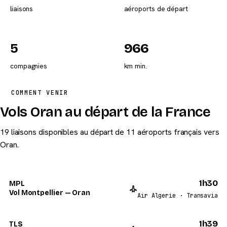
liaisons
aéroports de départ
5
966
compagnies
km min.
COMMENT VENIR
Vols Oran au départ de la France
19 liaisons disponibles au départ de 11 aéroports français vers
Oran.
1h30
MPL
Vol Montpellier — Oran
Air Algerie · Transavia
1h39
TLS