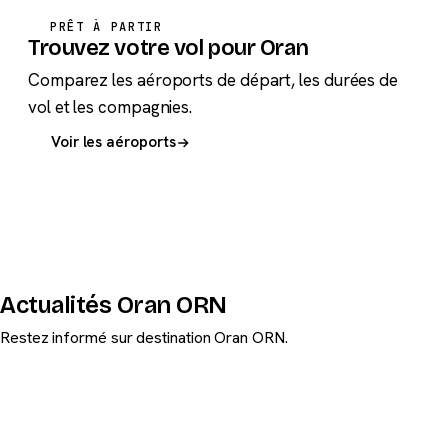
PRÊT À PARTIR
Trouvez votre vol pour Oran
Comparez les aéroports de départ, les durées de
vol et les compagnies.
Voir les aéroports
Actualités Oran ORN
Restez informé sur destination Oran ORN.