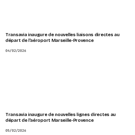
Transavia inaugure de nouvelles liaisons directes au
départ de l'aéroport Marseille-Provence
04/02/2026
Transavia inaugure de nouvelles lignes directes au
départ de l'aéroport Marseille-Provence
05/02/2026