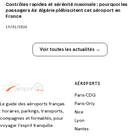
Contrôles rapides et sérénité maximale : pourquoi les
passagers Air Algérie plébiscitent cet aéroport en
France
19/01/2026
Voir toutes les actualités →
AÉROPORTS
Paris-CDG
Paris-Orly
Le guide des aéroports français
: horaires, parkings, transports,
Nice
compagnies et formalités, pour
Lyon
voyager l'esprit tranquille.
Nantes