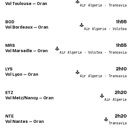
Vol Toulouse — Oran
Air Algerie · Transavia
1h55
BOD
Vol Bordeaux — Oran
Air Algerie · Volotea
1h55
MRS
Vol Marseille — Oran
Air Algerie · Volotea · Transavia
2h10
LYS
Vol Lyon — Oran
Air Algerie · Transavia
2h20
ETZ
Vol Metz/Nancy — Oran
Air Algerie
2h20
NTE
Vol Nantes — Oran
Transavia