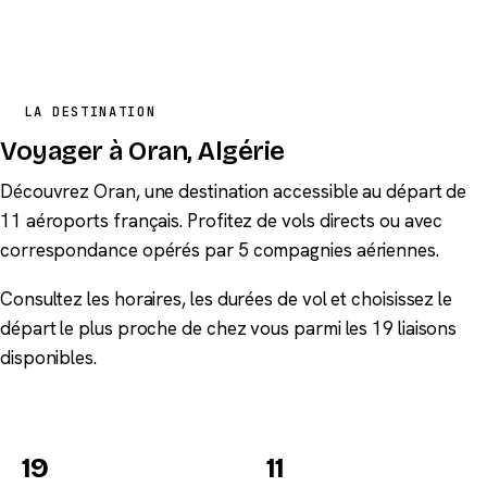
LA DESTINATION
Voyager à Oran, Algérie
Découvrez Oran, une destination accessible au départ de
11 aéroports français. Profitez de vols directs ou avec
correspondance opérés par 5 compagnies aériennes.
Consultez les horaires, les durées de vol et choisissez le
départ le plus proche de chez vous parmi les 19 liaisons
disponibles.
19
11