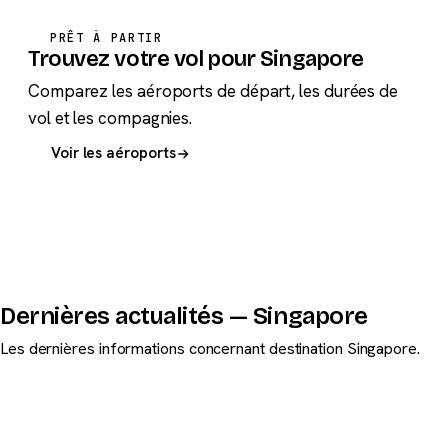
PRÊT À PARTIR
Trouvez votre vol pour Singapore
Comparez les aéroports de départ, les durées de
vol et les compagnies.
Voir les aéroports
Dernières actualités — Singapore
Les dernières informations concernant destination Singapore.