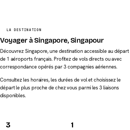
LA DESTINATION
Voyager à Singapore, Singapour
Découvrez Singapore, une destination accessible au départ
de 1 aéroports français. Profitez de vols directs ou avec
correspondance opérés par 3 compagnies aériennes.
Consultez les horaires, les durées de vol et choisissez le
départ le plus proche de chez vous parmi les 3 liaisons
disponibles.
3
1