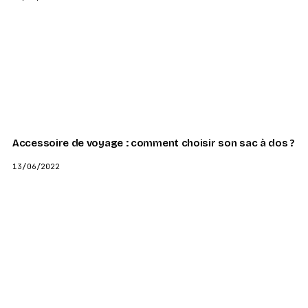
Accessoire de voyage : comment choisir son sac à dos ?
13/06/2022