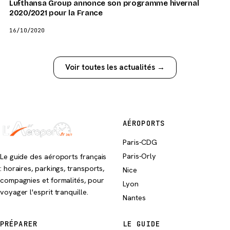
Lufthansa Group annonce son programme hivernal
2020/2021 pour la France
16/10/2020
Voir toutes les actualités →
AÉROPORTS
Paris-CDG
Paris-Orly
Le guide des aéroports français
: horaires, parkings, transports,
Nice
compagnies et formalités, pour
Lyon
voyager l'esprit tranquille.
Nantes
PRÉPARER
LE GUIDE