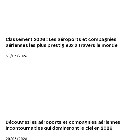
Classement 2026 : Les aéroports et compagnies
aériennes les plus prestigieux à travers le monde
31/03/2026
Découvrez les aéroports et compagnies aériennes
incontournables qui domineront le ciel en 2026
20/03/2026