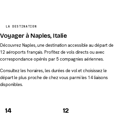
LA DESTINATION
Voyager à Naples, Italie
Découvrez Naples, une destination accessible au départ de
12 aéroports français. Profitez de vols directs ou avec
correspondance opérés par 5 compagnies aériennes.
Consultez les horaires, les durées de vol et choisissez le
départ le plus proche de chez vous parmi les 14 liaisons
disponibles.
14
12