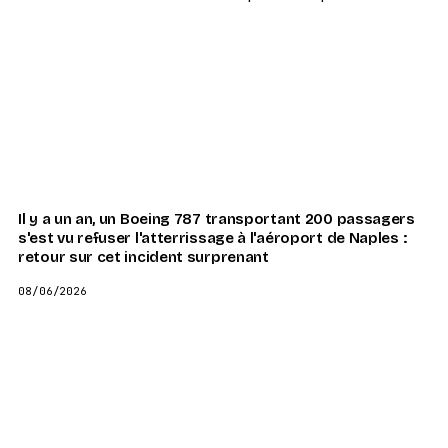
Il y a un an, un Boeing 787 transportant 200 passagers
s'est vu refuser l'atterrissage à l'aéroport de Naples :
retour sur cet incident surprenant
08/06/2026