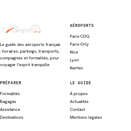
AÉROPORTS
Paris-CDG
Paris-Orly
Le guide des aéroports français
: horaires, parkings, transports,
Nice
compagnies et formalités, pour
Lyon
voyager l'esprit tranquille.
Nantes
PRÉPARER
LE GUIDE
Formalités
À propos
Bagages
Actualités
Assistance
Contact
Destinations
Mentions légales