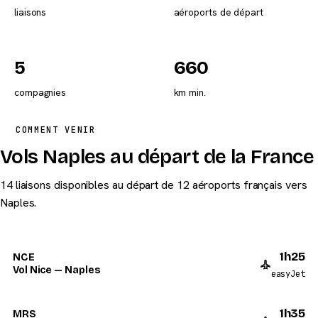
liaisons
aéroports de départ
5
660
compagnies
km min.
COMMENT VENIR
Vols Naples au départ de la France
14 liaisons disponibles au départ de 12 aéroports français vers
Naples.
1h25
NCE
Vol Nice — Naples
easyJet
1h35
MRS