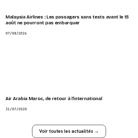
Malaysia Airlines : Les passagers sans tests avant le 15
août ne pourront pas embarquer
07/08/2026
Air Arabia Maroc, de retour à l’international
31/07/2020
Voir toutes les actualités →