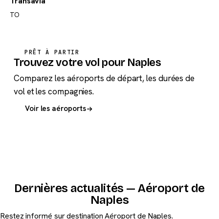
Transavia
TO
PRÊT À PARTIR
Trouvez votre vol pour Naples
Comparez les aéroports de départ, les durées de
vol et les compagnies.
Voir les aéroports
Dernières actualités — Aéroport de
Naples
Restez informé sur destination Aéroport de Naples.