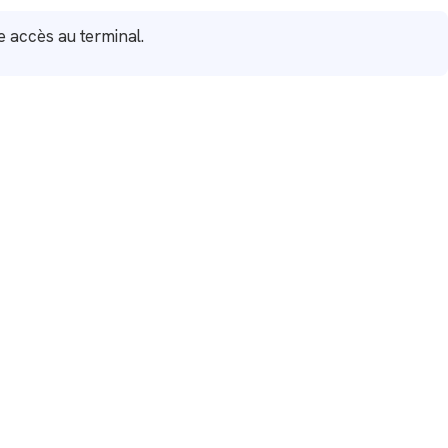
 accès au terminal.