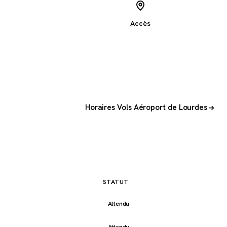
Accès
Horaires Vols Aéroport de Lourdes
STATUT
Attendu
Attendu