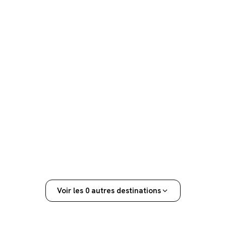
Voir les 0 autres destinations