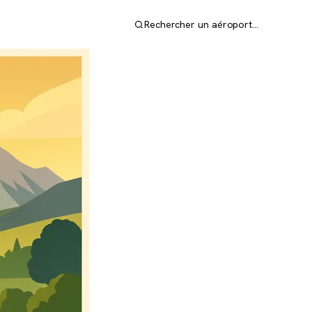
Rechercher un aéroport…