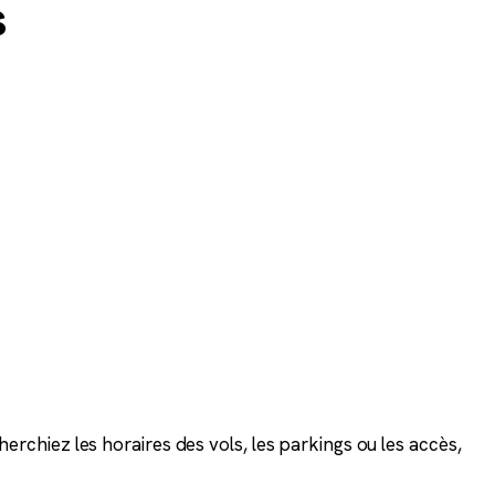
s
chiez les horaires des vols, les parkings ou les accès,