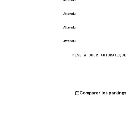
Attendu
Attendu
Attendu
MISE À JOUR AUTOMATIQUE
Comparer les parkings