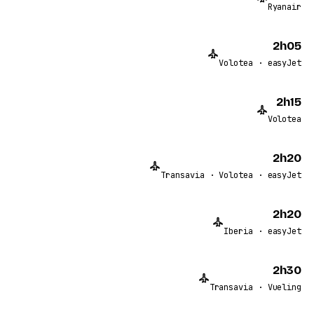
Ryanair
2h05
Volotea · easyJet
2h15
Volotea
2h20
Transavia · Volotea · easyJet
2h20
Iberia · easyJet
2h30
Transavia · Vueling