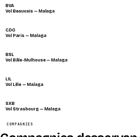
BVA
Vol Beauvais — Malaga
CDG
Vol Paris — Malaga
BSL
Vol Bâle-Mulhouse — Malaga
LIL
Vol Lille — Malaga
SXB
Vol Strasbourg — Malaga
COMPAGNIES