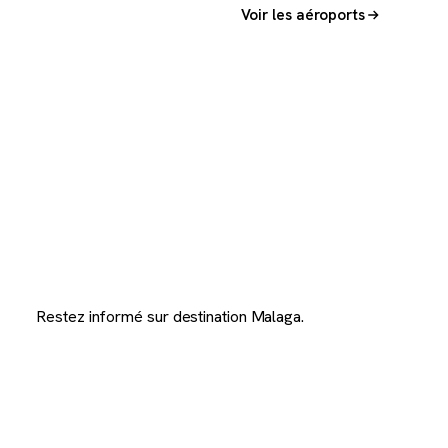
Voir les aéroports
Restez informé sur destination Malaga.