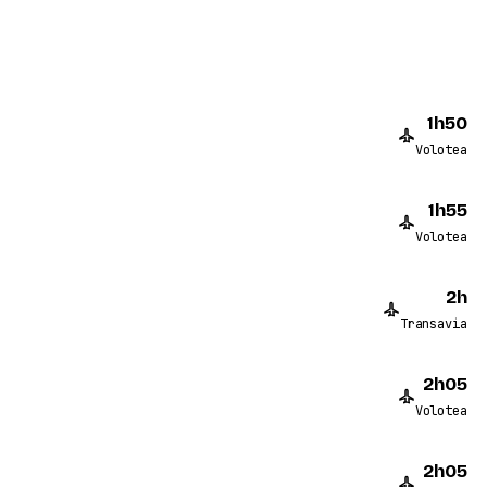
1h50
Volotea
1h55
Volotea
2h
Transavia
2h05
Volotea
2h05