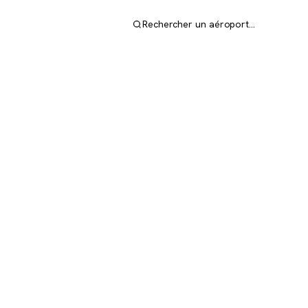
Rechercher un aéroport…