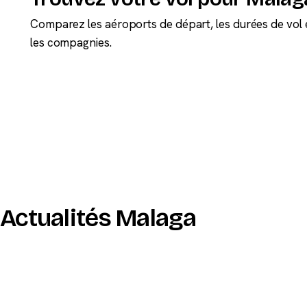
Comparez les aéroports de départ, les durées de vol 
les compagnies.
Actualités Malaga