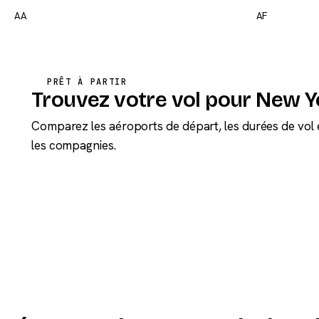
AA
AF
PRÊT À PARTIR
Trouvez votre vol pour New Y
Comparez les aéroports de départ, les durées de vol 
les compagnies.