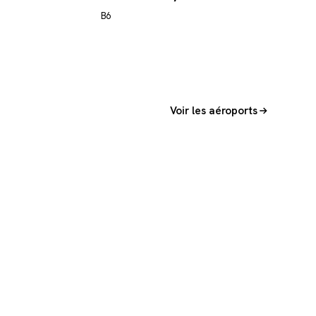
B6
Voir les aéroports