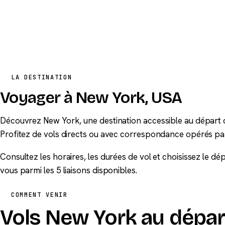
LA DESTINATION
Voyager à New York, USA
Découvrez New York, une destination accessible au départ d
Profitez de vols directs ou avec correspondance opérés pa
Consultez les horaires, les durées de vol et choisissez le d
vous parmi les 5 liaisons disponibles.
COMMENT VENIR
Vols New York au dépar