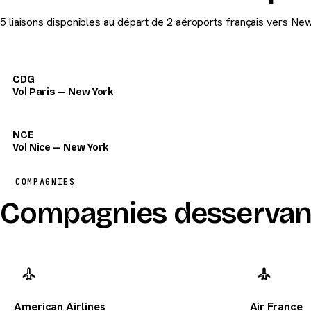
5 liaisons disponibles au départ de 2 aéroports français vers New
CDG
Vol Paris — New York
NCE
Vol Nice — New York
COMPAGNIES
Compagnies desservan
American Airlines
Air France