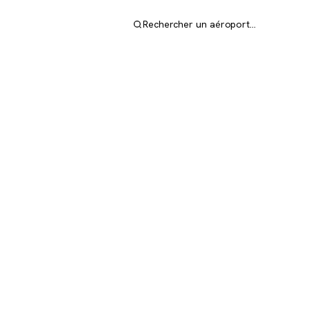
Rechercher un aéroport…