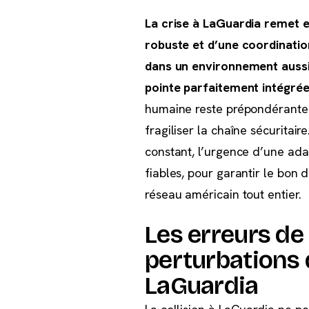
La crise à LaGuardia remet e
robuste et d’une coordinatio
dans un environnement aussi
pointe parfaitement intégrée
humaine reste prépondérante 
fragiliser la chaîne sécuritair
constant, l’urgence d’une ad
fiables, pour garantir le bon 
réseau américain tout entier.
Les erreurs d
perturbations d
LaGuardia