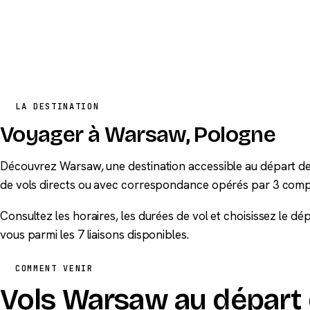
LA DESTINATION
Voyager à Warsaw, Pologne
Découvrez Warsaw, une destination accessible au départ de 
de vols directs ou avec correspondance opérés par 3 comp
Consultez les horaires, les durées de vol et choisissez le d
vous parmi les 7 liaisons disponibles.
COMMENT VENIR
Vols Warsaw au départ 