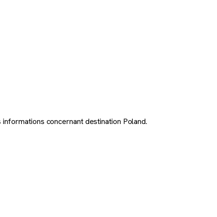
 informations concernant destination Poland.