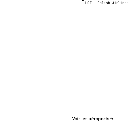
LOT - Polish Airlines
Voir les aéroports