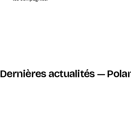
Dernières actualités — Pola