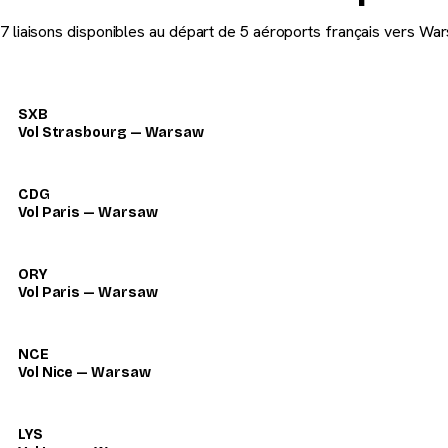
7 liaisons disponibles au départ de 5 aéroports français vers Wa
SXB
Vol Strasbourg — Warsaw
CDG
Vol Paris — Warsaw
ORY
Vol Paris — Warsaw
NCE
Vol Nice — Warsaw
LYS