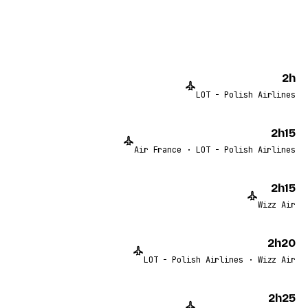
2h
LOT - Polish Airlines
2h15
Air France · LOT - Polish Airlines
2h15
Wizz Air
2h20
LOT - Polish Airlines · Wizz Air
2h25