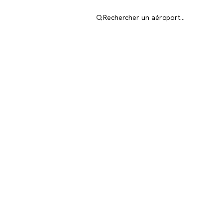
Rechercher un aéroport…