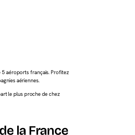
5 aéroports français. Profitez
agnies aériennes.
épart le plus proche de chez
de la France