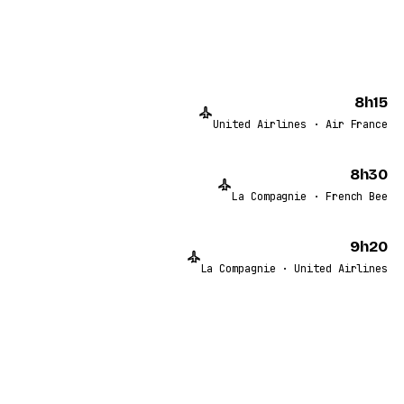
8h15
United Airlines · Air France
8h30
La Compagnie · French Bee
9h20
La Compagnie · United Airlines