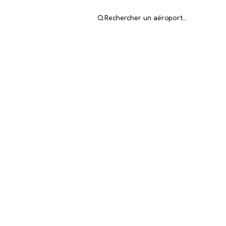
Rechercher un aéroport…