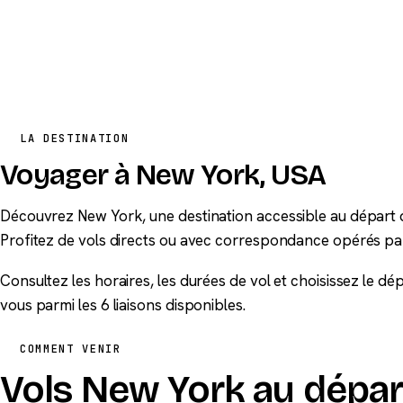
LA DESTINATION
Voyager à New York, USA
Découvrez New York, une destination accessible au départ d
Profitez de vols directs ou avec correspondance opérés pa
Consultez les horaires, les durées de vol et choisissez le d
vous parmi les 6 liaisons disponibles.
COMMENT VENIR
Vols New York au dépar