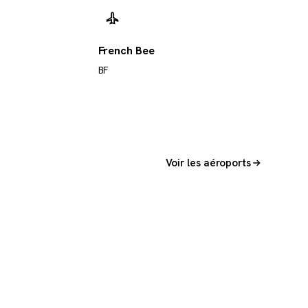
French Bee
BF
Voir les aéroports