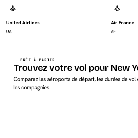
United Airlines
Air France
UA
AF
PRÊT À PARTIR
Trouvez votre vol pour New Y
Comparez les aéroports de départ, les durées de vol 
les compagnies.