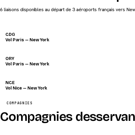
6 liaisons disponibles au départ de 3 aéroports français vers New
CDG
Vol Paris — New York
ORY
Vol Paris — New York
NCE
Vol Nice — New York
COMPAGNIES
Compagnies desservan