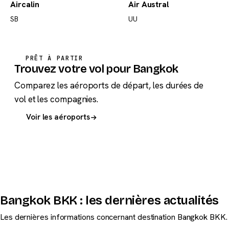
Aircalin
Air Austral
SB
UU
PRÊT À PARTIR
Trouvez votre vol pour Bangkok
Comparez les aéroports de départ, les durées de
vol et les compagnies.
Voir les aéroports
Bangkok BKK : les dernières actualités
Les dernières informations concernant destination Bangkok BKK.