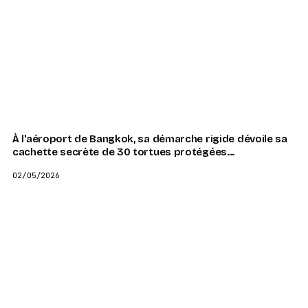
À l'aéroport de Bangkok, sa démarche rigide dévoile sa
cachette secrète de 30 tortues protégées...
02/05/2026