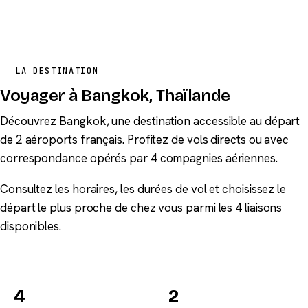
LA DESTINATION
Voyager à Bangkok, Thaïlande
Découvrez Bangkok, une destination accessible au départ
de 2 aéroports français. Profitez de vols directs ou avec
correspondance opérés par 4 compagnies aériennes.
Consultez les horaires, les durées de vol et choisissez le
départ le plus proche de chez vous parmi les 4 liaisons
disponibles.
4
2