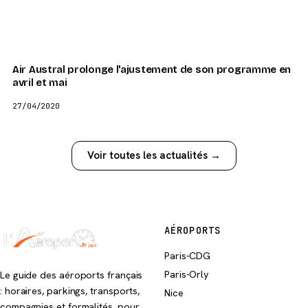
Air Austral prolonge l'ajustement de son programme en
avril et mai
27/04/2020
Voir toutes les actualités →
AÉROPORTS
Paris-CDG
Paris-Orly
Le guide des aéroports français
: horaires, parkings, transports,
Nice
compagnies et formalités, pour