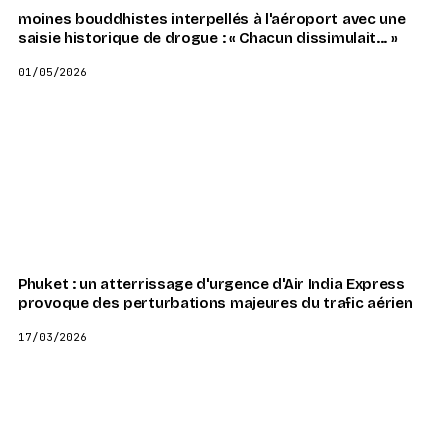
moines bouddhistes interpellés à l'aéroport avec une
saisie historique de drogue : « Chacun dissimulait... »
01/05/2026
Phuket : un atterrissage d'urgence d'Air India Express
provoque des perturbations majeures du trafic aérien
17/03/2026