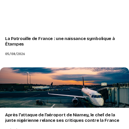
La Patrouille de France : une naissance symbolique à
Étampes
05/08/2026
Après l'attaque de l’aéroport de Niamey, le chef de la
junte nigérienne relance ses critiques contre la France