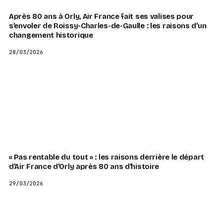
Après 80 ans à Orly, Air France fait ses valises pour
s’envoler de Roissy-Charles-de-Gaulle : les raisons d’un
changement historique
28/03/2026
« Pas rentable du tout » : les raisons derrière le départ
d'Air France d'Orly après 80 ans d'histoire
29/03/2026