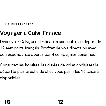
LA DESTINATION
Voyager à Calvi, France
Découvrez Calvi, une destination accessible au départ de
12 aéroports français. Profitez de vols directs ou avec
correspondance opérés par 4 compagnies aériennes.
Consultez les horaires, les durées de vol et choisissez le
départ le plus proche de chez vous parmi les 16 liaisons
disponibles.
16
12