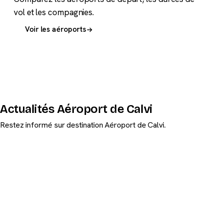
vol et les compagnies.
Voir les aéroports
Actualités Aéroport de Calvi
Restez informé sur destination Aéroport de Calvi.