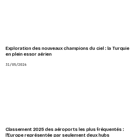
Exploration des nouveaux champions du ciel : la Turquie
en plein essor aérien
31/05/2026
Classement 2025 des aéroports les plus fréquentés :
l'Europe représentée par seulement deux hubs