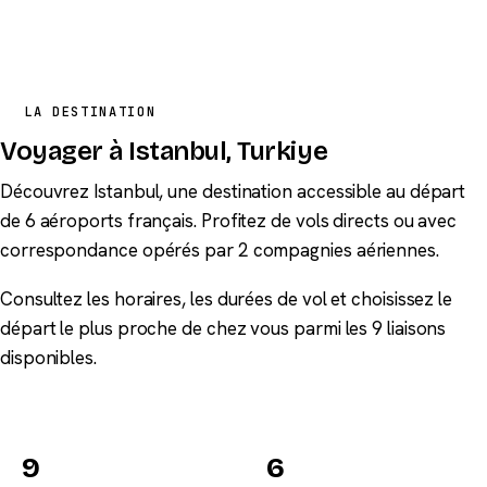
LA DESTINATION
Voyager à Istanbul, Turkiye
Découvrez Istanbul, une destination accessible au départ
de 6 aéroports français. Profitez de vols directs ou avec
correspondance opérés par 2 compagnies aériennes.
Consultez les horaires, les durées de vol et choisissez le
départ le plus proche de chez vous parmi les 9 liaisons
disponibles.
9
6