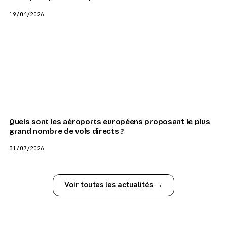
19/04/2026
Quels sont les aéroports européens proposant le plus
grand nombre de vols directs ?
31/07/2026
Voir toutes les actualités →