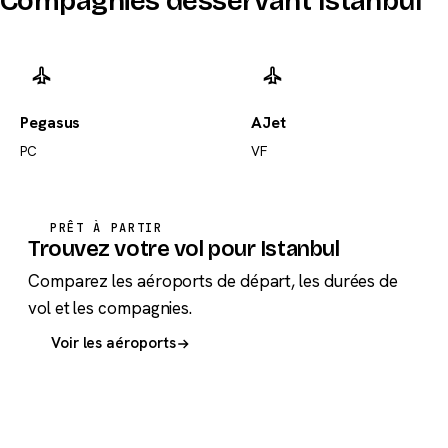
Compagnies desservant Istanbul
Pegasus
AJet
PC
VF
PRÊT À PARTIR
Trouvez votre vol pour Istanbul
Comparez les aéroports de départ, les durées de
vol et les compagnies.
Voir les aéroports