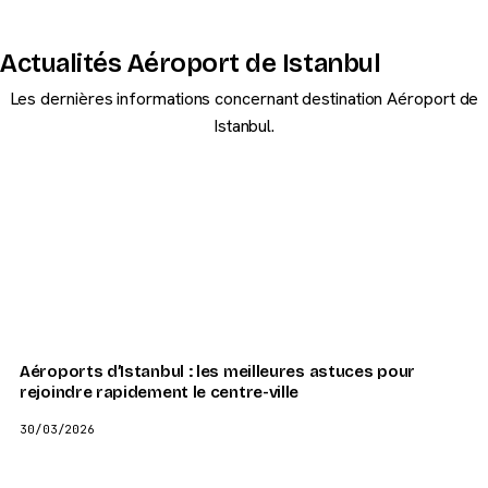
Actualités Aéroport de Istanbul
Les dernières informations concernant destination Aéroport de
Istanbul.
Aéroports d’Istanbul : les meilleures astuces pour
rejoindre rapidement le centre-ville
30/03/2026