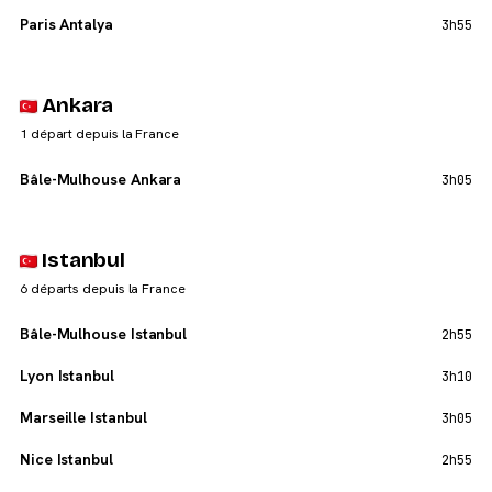
Paris Antalya
3h55
Ankara
1 départ depuis la France
Bâle-Mulhouse Ankara
3h05
Istanbul
6 départs depuis la France
Bâle-Mulhouse Istanbul
2h55
Lyon Istanbul
3h10
Marseille Istanbul
3h05
Nice Istanbul
2h55