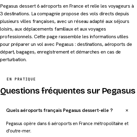
Pegasus dessert 6 aéroports en France et relie les voyageurs à
3 destinations. La compagnie propose des vols directs depuis
plusieurs villes françaises, avec un réseau adapté aux séjours
loisirs, aux déplacements familiaux et aux voyages
professionnels. Cette page rassemble les informations utiles
pour préparer un vol avec Pegasus : destinations, aéroports de
départ, bagages, enregistrement et démarches en cas de
perturbation.
EN PRATIQUE
Questions fréquentes sur Pegasus
Quels aéroports français Pegasus dessert-elle ?
Pegasus opère dans 6 aéroports en France métropolitaine et
d'outre-mer.