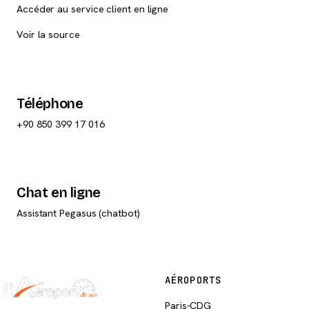
Accéder au service client en ligne
Voir la source
Téléphone
+90 850 399 17 016
Chat en ligne
Assistant Pegasus (chatbot)
AÉROPORTS
Paris-CDG