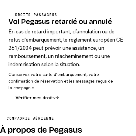
DROITS PASSAGERS
Vol Pegasus retardé ou annulé
En cas de retard important, d’annulation ou de
refus d’embarquement, le règlement européen CE
261/2004 peut prévoir une assistance, un
remboursement, un réacheminement ou une
indemnisation selon la situation.
Conservez votre carte d’embarquement, votre
confirmation de réservation et les messages reçus de
la compagnie.
Vérifier mes droits
COMPAGNIE AÉRIENNE
À propos de Pegasus