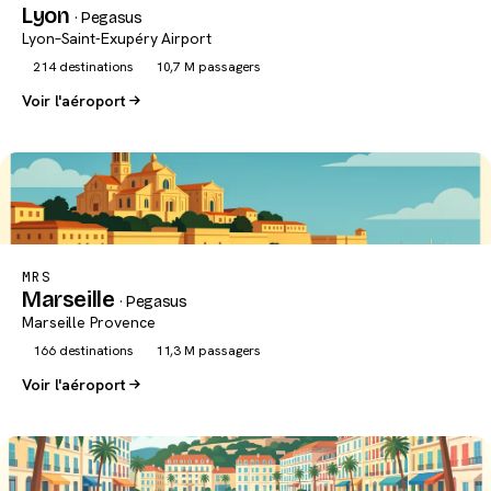
Lyon
· Pegasus
Lyon–Saint-Exupéry Airport
214 destinations
10,7 M passagers
Voir l'aéroport
MRS
Marseille
· Pegasus
Marseille Provence
166 destinations
11,3 M passagers
Voir l'aéroport