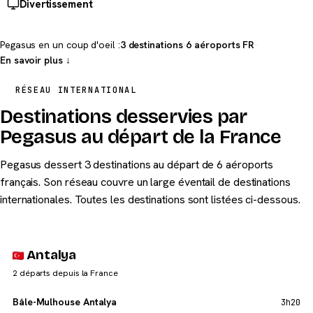
Divertissement
Pegasus en un coup d'oeil :
3 destinations
·
6 aéroports FR
·
En savoir plus ↓
RÉSEAU INTERNATIONAL
Destinations desservies par
Pegasus au départ de la France
Pegasus dessert 3 destinations au départ de 6 aéroports
français. Son réseau couvre un large éventail de destinations
internationales. Toutes les destinations sont listées ci-dessous.
Antalya
2 départs depuis la France
Bâle-Mulhouse Antalya
3h20