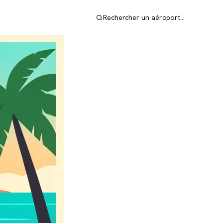
Rechercher un aéroport…