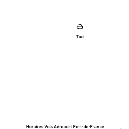
Taxi
Horaires Vols Aéroport Fort-de-France