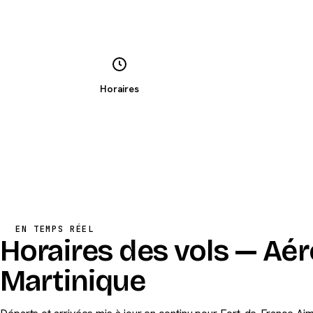
Horaires
EN TEMPS RÉEL
Horaires des vols — Aé
Martinique