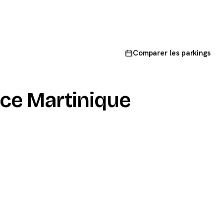
Comparer les parkings
ce Martinique