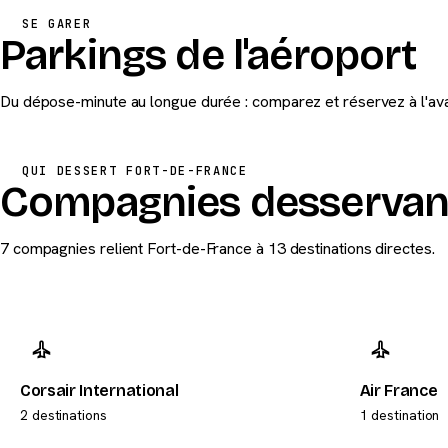
SE GARER
Parkings de l'aéroport
Du dépose-minute au longue durée : comparez et réservez à l'av
QUI DESSERT FORT-DE-FRANCE
Compagnies desservant
7 compagnies relient Fort-de-France à 13 destinations directes.
Corsair International
Air France
2 destinations
1 destination