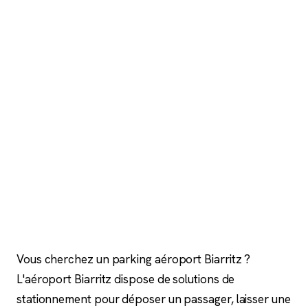
Vous cherchez un parking aéroport Biarritz ?
L'aéroport Biarritz dispose de solutions de
stationnement pour déposer un passager, laisser une