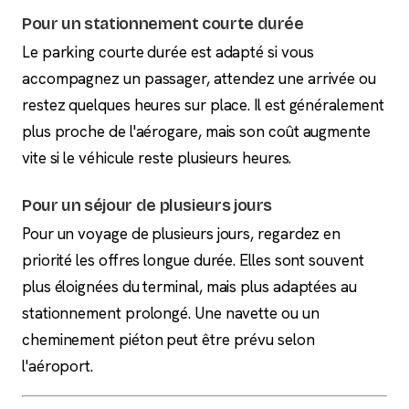
Pour un stationnement courte durée
Le parking courte durée est adapté si vous
accompagnez un passager, attendez une arrivée ou
restez quelques heures sur place. Il est généralement
plus proche de l'aérogare, mais son coût augmente
vite si le véhicule reste plusieurs heures.
Pour un séjour de plusieurs jours
Pour un voyage de plusieurs jours, regardez en
priorité les offres longue durée. Elles sont souvent
plus éloignées du terminal, mais plus adaptées au
stationnement prolongé. Une navette ou un
cheminement piéton peut être prévu selon
l'aéroport.