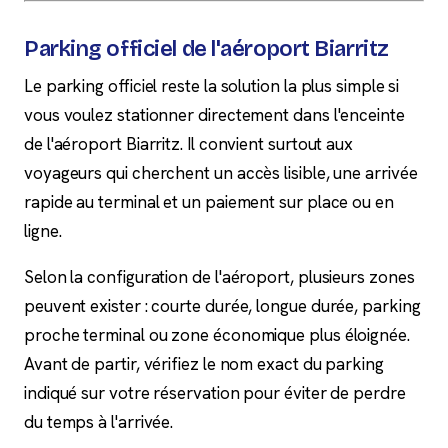
Parking officiel de l'aéroport Biarritz
Le parking officiel reste la solution la plus simple si
vous voulez stationner directement dans l'enceinte
de l'aéroport Biarritz. Il convient surtout aux
voyageurs qui cherchent un accès lisible, une arrivée
rapide au terminal et un paiement sur place ou en
ligne.
Selon la configuration de l'aéroport, plusieurs zones
peuvent exister : courte durée, longue durée, parking
proche terminal ou zone économique plus éloignée.
Avant de partir, vérifiez le nom exact du parking
indiqué sur votre réservation pour éviter de perdre
du temps à l'arrivée.