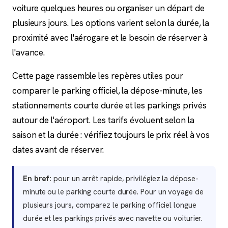
voiture quelques heures ou organiser un départ de
plusieurs jours. Les options varient selon la durée, la
proximité avec l'aérogare et le besoin de réserver à
l'avance.
Cette page rassemble les repères utiles pour
comparer le parking officiel, la dépose-minute, les
stationnements courte durée et les parkings privés
autour de l'aéroport. Les tarifs évoluent selon la
saison et la durée : vérifiez toujours le prix réel à vos
dates avant de réserver.
En bref:
pour un arrêt rapide, privilégiez la dépose-
minute ou le parking courte durée. Pour un voyage de
plusieurs jours, comparez le parking officiel longue
durée et les parkings privés avec navette ou voiturier.