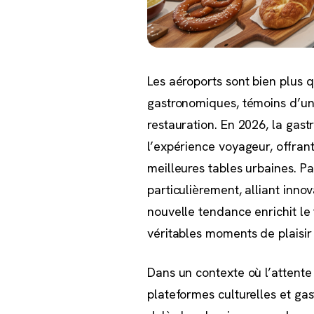
Les aéroports sont bien plus 
gastronomiques, témoins d’une
restauration. En 2026, la gas
l’expérience voyageur, offrant
meilleures tables urbaines. 
particulièrement, alliant innov
nouvelle tendance enrichit l
véritables moments de plaisir
Dans un contexte où l’attente
plateformes culturelles et ga