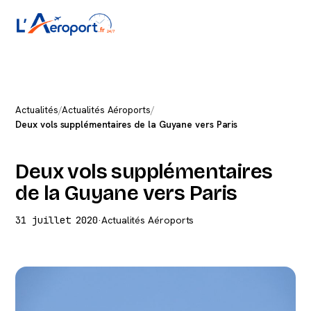
Actualités
/
Actualités Aéroports
/
Deux vols supplémentaires de la Guyane vers Paris
Deux vols supplémentaires
de la Guyane vers Paris
31 juillet 2020
·
Actualités Aéroports