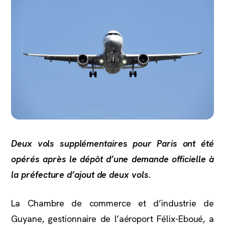
Deux vols supplémentaires pour Paris ont été
opérés après le dépôt d’une demande officielle à
la préfecture d’ajout de deux vols.
La Chambre de commerce et d’industrie de
Guyane, gestionnaire de l’aéroport Félix-Eboué, a