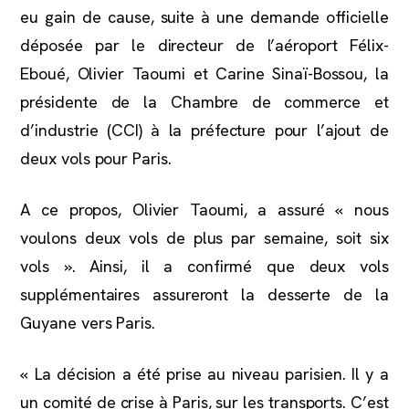
eu gain de cause, suite à une demande officielle
déposée par le directeur de l’aéroport Félix-
Eboué, Olivier Taoumi et Carine Sinaï-Bossou, la
présidente de la Chambre de commerce et
d’industrie (CCI) à la préfecture pour l’ajout de
deux vols pour Paris.
A ce propos, Olivier Taoumi, a assuré « nous
voulons deux vols de plus par semaine, soit six
vols ». Ainsi, il a confirmé que deux vols
supplémentaires assureront la desserte de la
Guyane vers Paris.
« La décision a été prise au niveau parisien. Il y a
un comité de crise à Paris, sur les transports. C’est