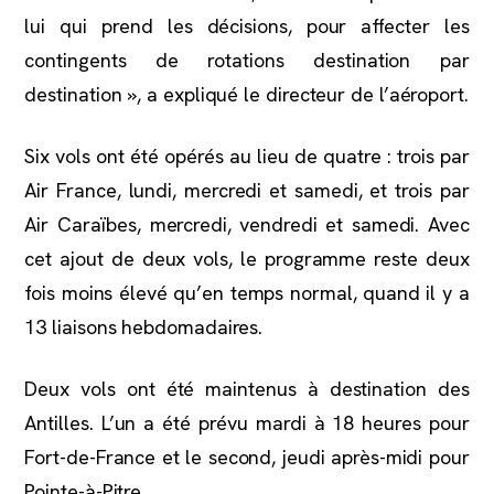
lui qui prend les décisions, pour affecter les
contingents de rotations destination par
destination », a expliqué le directeur de l’aéroport.
Six vols ont été opérés au lieu de quatre : trois par
Air France, lundi, mercredi et samedi, et trois par
Air Caraïbes, mercredi, vendredi et samedi. Avec
cet ajout de deux vols, le programme reste deux
fois moins élevé qu’en temps normal, quand il y a
13 liaisons hebdomadaires.
Deux vols ont été maintenus à destination des
Antilles. L’un a été prévu mardi à 18 heures pour
Fort-de-France et le second, jeudi après-midi pour
Pointe-à-Pitre.