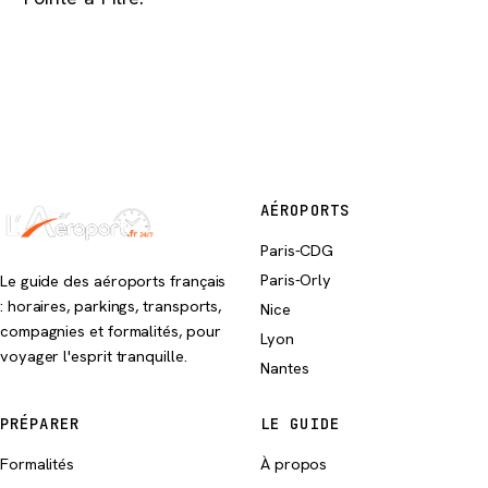
AÉROPORTS
Paris-CDG
Paris-Orly
Le guide des aéroports français
: horaires, parkings, transports,
Nice
compagnies et formalités, pour
Lyon
voyager l'esprit tranquille.
Nantes
PRÉPARER
LE GUIDE
Formalités
À propos