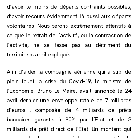
d’avoir le moins de départs contraints possibles,
d’avoir recours évidemment là aussi aux départs
volontaires. Nous serons extrêmement attentifs à
ce que le retrait de l’activité, ou la contraction de
l’activité, ne se fasse pas au détriment du
territoire », a-t-il expliqué.
Afin d’aider la compagnie aérienne qui a subi de
plein fouet la crise du Covid-19, le ministre de
l’Economie, Bruno Le Maire, avait annoncé le 24
avril dernier une enveloppe totale de 7 milliards
d’euros , composée de 4 milliards de prêts
bancaires garantis à 90% par l’Etat et de 3
milliards de prêt direct de l’Etat. Un montant qui