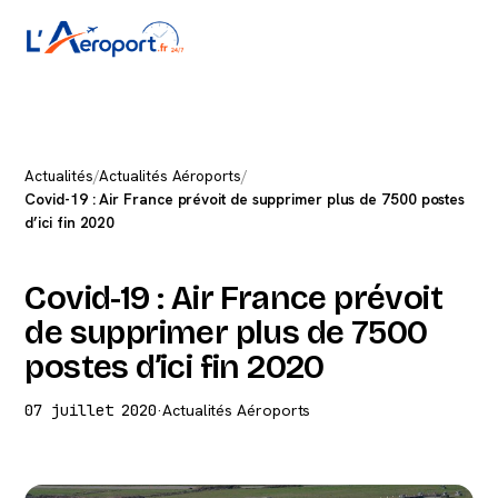
Actualités
/
Actualités Aéroports
/
Covid-19 : Air France prévoit de supprimer plus de 7500 postes
d’ici fin 2020
Covid-19 : Air France prévoit
de supprimer plus de 7500
postes d’ici fin 2020
07 juillet 2020
·
Actualités Aéroports