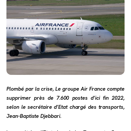
Plombé par la crise, Le groupe Air France compte
supprimer près de 7.600 postes d’ici fin 2022,
selon le secrétaire d’Etat chargé des transports,
Jean-Baptiste Djebbari.