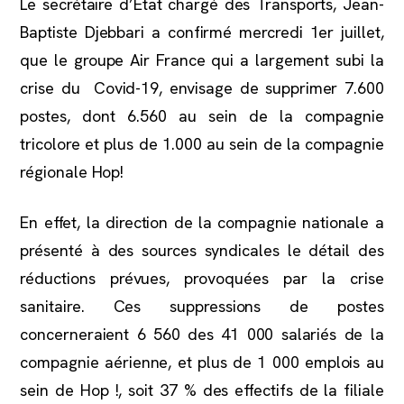
Le secrétaire d’Etat chargé des Transports, Jean-
Baptiste Djebbari a confirmé mercredi 1er juillet,
que le groupe Air France qui a largement subi la
crise du Covid-19, envisage de supprimer 7.600
postes, dont 6.560 au sein de la compagnie
tricolore et plus de 1.000 au sein de la compagnie
régionale Hop!
En effet, la direction de la compagnie nationale a
présenté à des sources syndicales le détail des
réductions prévues, provoquées par la crise
sanitaire. Ces suppressions de postes
concerneraient 6 560 des 41 000 salariés de la
compagnie aérienne, et plus de 1 000 emplois au
sein de Hop !, soit 37 % des effectifs de la filiale