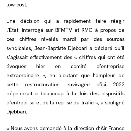
low-cost.
Une décision qui a rapidement faire réagir
l’État. Interrogé sur BFMTV et RMC à propos de
ces chiffres révélés mardi par des sources
syndicales, Jean-Baptiste Djebbari a déclaré qu’il
s’agissait effectivement des « chiffres qui ont été
évoqués hier en comité d’entreprise
extraordinaire », en ajoutant que l’ampleur de
cette restructuration envisagée d’ici 2022
dépendrait « beaucoup à la fois des dispositifs
d’entreprise et de la reprise du trafic », a souligné
Djebbari.
« Nous avons demandé à la direction d’Air France