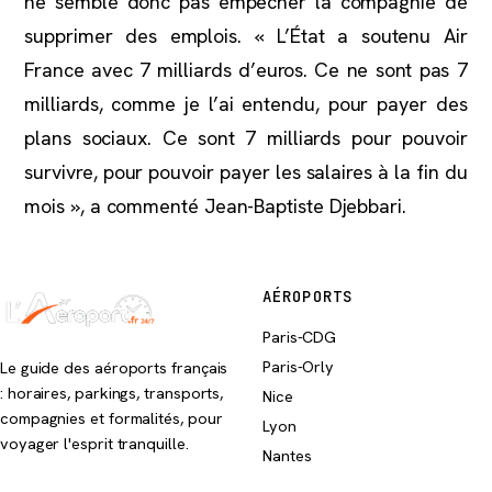
ne semble donc pas empêcher la compagnie de
supprimer des emplois. « L’État a soutenu Air
France avec 7 milliards d’euros. Ce ne sont pas 7
milliards, comme je l’ai entendu, pour payer des
plans sociaux. Ce sont 7 milliards pour pouvoir
survivre, pour pouvoir payer les salaires à la fin du
mois », a commenté Jean-Baptiste Djebbari.
AÉROPORTS
Paris-CDG
Paris-Orly
Le guide des aéroports français
: horaires, parkings, transports,
Nice
compagnies et formalités, pour
Lyon
voyager l'esprit tranquille.
Nantes