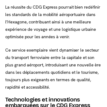
La réussite du CDG Express pourrait bien redéfinir
les standards de la mobilité aéroportuaire dans
l’Hexagone, contribuant ainsi à une meilleure
expérience de voyage et une logistique urbaine
optimisée pour les années à venir.
Ce service exemplaire vient dynamiser le secteur
du transport ferroviaire entre la capitale et son
plus grand aéroport, introduisant une nouvelle ère
dans les déplacements quotidiens et le tourisme,
toujours plus exigeants en termes de qualité,
rapidité et accessibilité.
Technologies et innovations
embarquées sur le CDG Express