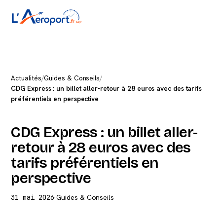
Actualités
/
Guides & Conseils
/
CDG Express : un billet aller-retour à 28 euros avec des tarifs
préférentiels en perspective
CDG Express : un billet aller-
retour à 28 euros avec des
tarifs préférentiels en
perspective
31 mai 2026
·
Guides & Conseils