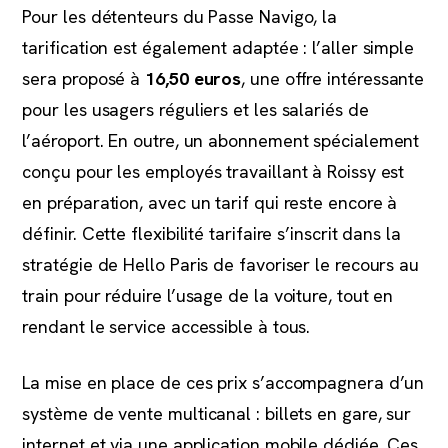
Pour les détenteurs du Passe Navigo, la
tarification est également adaptée : l’aller simple
sera proposé à
16,50 euros
, une offre intéressante
pour les usagers réguliers et les salariés de
l’aéroport. En outre, un abonnement spécialement
conçu pour les employés travaillant à Roissy est
en préparation, avec un tarif qui reste encore à
définir. Cette flexibilité tarifaire s’inscrit dans la
stratégie de Hello Paris de favoriser le recours au
train pour réduire l’usage de la voiture, tout en
rendant le service accessible à tous.
La mise en place de ces prix s’accompagnera d’un
système de vente multicanal : billets en gare, sur
internet et via une application mobile dédiée. Ces