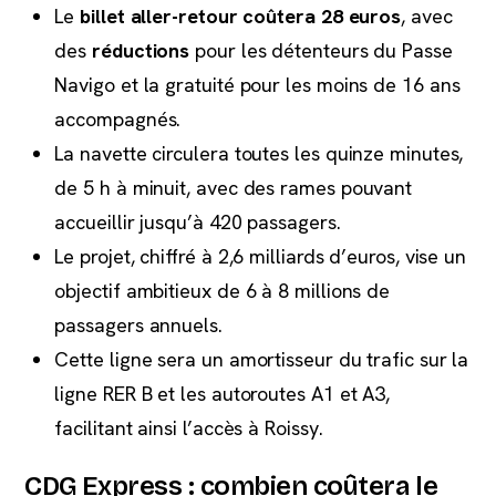
Le
billet aller-retour coûtera 28 euros
, avec
des
réductions
pour les détenteurs du Passe
Navigo et la gratuité pour les moins de 16 ans
accompagnés.
La navette circulera toutes les quinze minutes,
de 5 h à minuit, avec des rames pouvant
accueillir jusqu’à 420 passagers.
Le projet, chiffré à 2,6 milliards d’euros, vise un
objectif ambitieux de 6 à 8 millions de
passagers annuels.
Cette ligne sera un amortisseur du trafic sur la
ligne RER B et les autoroutes A1 et A3,
facilitant ainsi l’accès à Roissy.
CDG Express : combien coûtera le