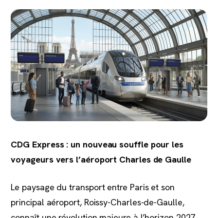
CDG Express : un nouveau souffle pour les
voyageurs vers l’aéroport Charles de Gaulle
Le paysage du transport entre Paris et son
principal aéroport, Roissy-Charles-de-Gaulle,
connaît une révolution majeure à l’horizon 2027