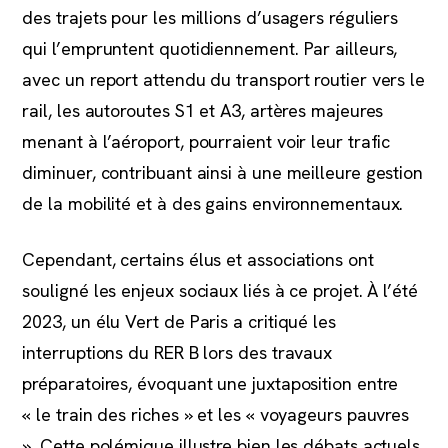
des trajets pour les millions d’usagers réguliers
qui l’empruntent quotidiennement. Par ailleurs,
avec un report attendu du transport routier vers le
rail, les autoroutes S1 et A3, artères majeures
menant à l’aéroport, pourraient voir leur trafic
diminuer, contribuant ainsi à une meilleure gestion
de la mobilité et à des gains environnementaux.
Cependant, certains élus et associations ont
souligné les enjeux sociaux liés à ce projet. À l’été
2023, un élu Vert de Paris a critiqué les
interruptions du RER B lors des travaux
préparatoires, évoquant une juxtaposition entre
« le train des riches » et les « voyageurs pauvres
». Cette polémique illustre bien les débats actuels