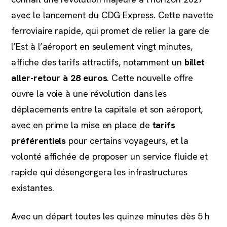
avec le lancement du CDG Express. Cette navette
ferroviaire rapide, qui promet de relier la gare de
l’Est à l’aéroport en seulement vingt minutes,
affiche des tarifs attractifs, notamment un
billet
aller-retour à 28 euros
. Cette nouvelle offre
ouvre la voie à une révolution dans les
déplacements entre la capitale et son aéroport,
avec en prime la mise en place de
tarifs
préférentiels
pour certains voyageurs, et la
volonté affichée de proposer un service fluide et
rapide qui désengorgera les infrastructures
existantes.
Avec un départ toutes les quinze minutes dès 5 h