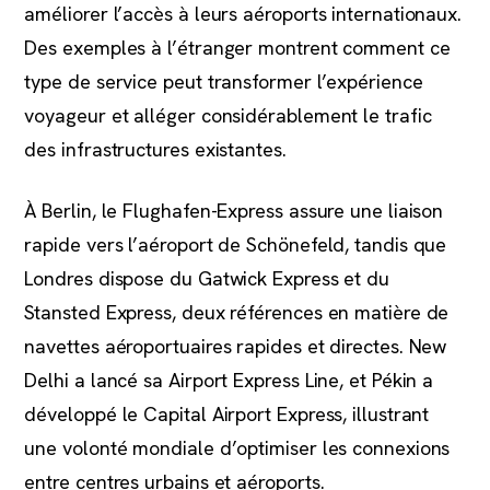
améliorer l’accès à leurs aéroports internationaux.
Des exemples à l’étranger montrent comment ce
type de service peut transformer l’expérience
voyageur et alléger considérablement le trafic
des infrastructures existantes.
À Berlin, le Flughafen-Express assure une liaison
rapide vers l’aéroport de Schönefeld, tandis que
Londres dispose du Gatwick Express et du
Stansted Express, deux références en matière de
navettes aéroportuaires rapides et directes. New
Delhi a lancé sa Airport Express Line, et Pékin a
développé le Capital Airport Express, illustrant
une volonté mondiale d’optimiser les connexions
entre centres urbains et aéroports.