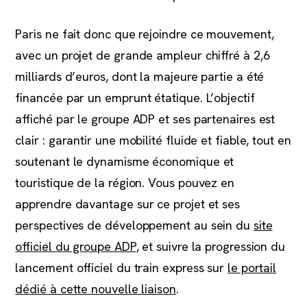
Paris ne fait donc que rejoindre ce mouvement,
avec un projet de grande ampleur chiffré à 2,6
milliards d’euros, dont la majeure partie a été
financée par un emprunt étatique. L’objectif
affiché par le groupe ADP et ses partenaires est
clair : garantir une mobilité fluide et fiable, tout en
soutenant le dynamisme économique et
touristique de la région. Vous pouvez en
apprendre davantage sur ce projet et ses
perspectives de développement au sein du
site
officiel du groupe ADP
, et suivre la progression du
lancement officiel du train express sur
le portail
dédié à cette nouvelle liaison
.