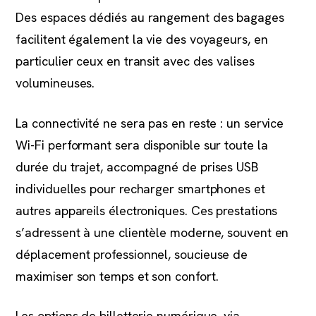
Des espaces dédiés au rangement des bagages
facilitent également la vie des voyageurs, en
particulier ceux en transit avec des valises
volumineuses.
La connectivité ne sera pas en reste : un service
Wi-Fi performant sera disponible sur toute la
durée du trajet, accompagné de prises USB
individuelles pour recharger smartphones et
autres appareils électroniques. Ces prestations
s’adressent à une clientèle moderne, souvent en
déplacement professionnel, soucieuse de
maximiser son temps et son confort.
Les options de billetterie numérique, via