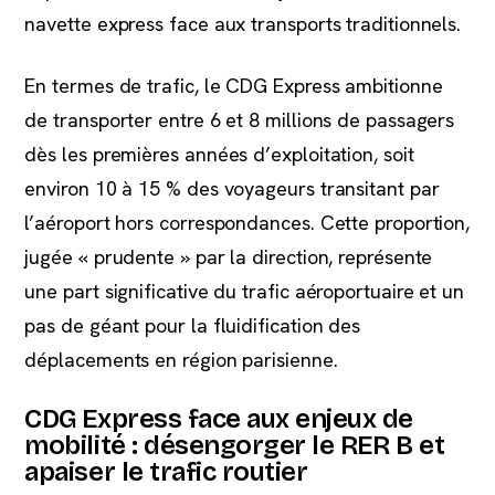
navette express face aux transports traditionnels.
En termes de trafic, le CDG Express ambitionne
de transporter entre 6 et 8 millions de passagers
dès les premières années d’exploitation, soit
environ 10 à 15 % des voyageurs transitant par
l’aéroport hors correspondances. Cette proportion,
jugée « prudente » par la direction, représente
une part significative du trafic aéroportuaire et un
pas de géant pour la fluidification des
déplacements en région parisienne.
CDG Express face aux enjeux de
mobilité : désengorger le RER B et
apaiser le trafic routier