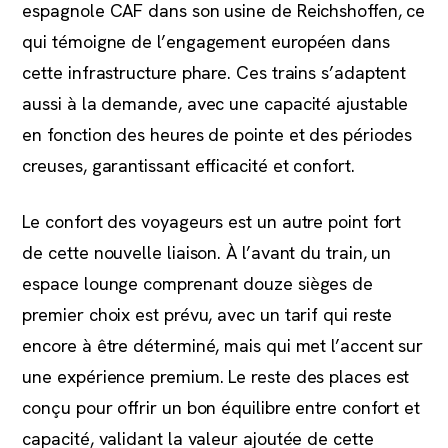
espagnole CAF dans son usine de Reichshoffen, ce
qui témoigne de l’engagement européen dans
cette infrastructure phare. Ces trains s’adaptent
aussi à la demande, avec une capacité ajustable
en fonction des heures de pointe et des périodes
creuses, garantissant efficacité et confort.
Le confort des voyageurs est un autre point fort
de cette nouvelle liaison. À l’avant du train, un
espace lounge comprenant douze sièges de
premier choix est prévu, avec un tarif qui reste
encore à être déterminé, mais qui met l’accent sur
une expérience premium. Le reste des places est
conçu pour offrir un bon équilibre entre confort et
capacité, validant la valeur ajoutée de cette