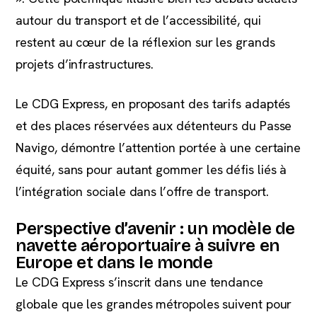
autour du transport et de l’accessibilité, qui
restent au cœur de la réflexion sur les grands
projets d’infrastructures.
Le CDG Express, en proposant des tarifs adaptés
et des places réservées aux détenteurs du Passe
Navigo, démontre l’attention portée à une certaine
équité, sans pour autant gommer les défis liés à
l’intégration sociale dans l’offre de transport.
Perspective d’avenir : un modèle de
navette aéroportuaire à suivre en
Europe et dans le monde
Le CDG Express s’inscrit dans une tendance
globale que les grandes métropoles suivent pour