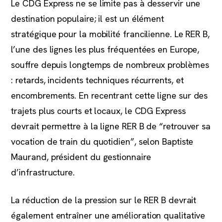
Le CDG Express ne se limite pas à desservir une
destination populaire; il est un élément
stratégique pour la mobilité francilienne. Le RER B,
l’une des lignes les plus fréquentées en Europe,
souffre depuis longtemps de nombreux problèmes
: retards, incidents techniques récurrents, et
encombrements. En recentrant cette ligne sur des
trajets plus courts et locaux, le CDG Express
devrait permettre à la ligne RER B de “retrouver sa
vocation de train du quotidien”, selon Baptiste
Maurand, président du gestionnaire
d’infrastructure.
La réduction de la pression sur le RER B devrait
également entraîner une amélioration qualitative