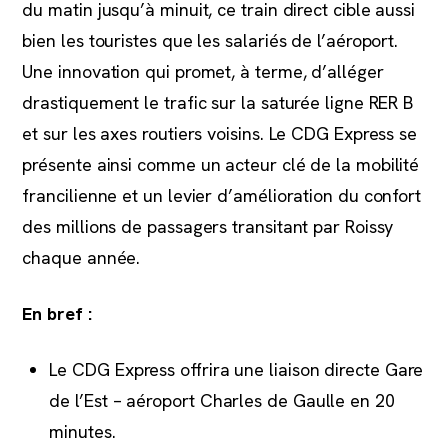
du matin jusqu’à minuit, ce train direct cible aussi
bien les touristes que les salariés de l’aéroport.
Une innovation qui promet, à terme, d’alléger
drastiquement le trafic sur la saturée ligne RER B
et sur les axes routiers voisins. Le CDG Express se
présente ainsi comme un acteur clé de la mobilité
francilienne et un levier d’amélioration du confort
des millions de passagers transitant par Roissy
chaque année.
En bref :
Le CDG Express offrira une liaison directe Gare
de l’Est – aéroport Charles de Gaulle en 20
minutes.