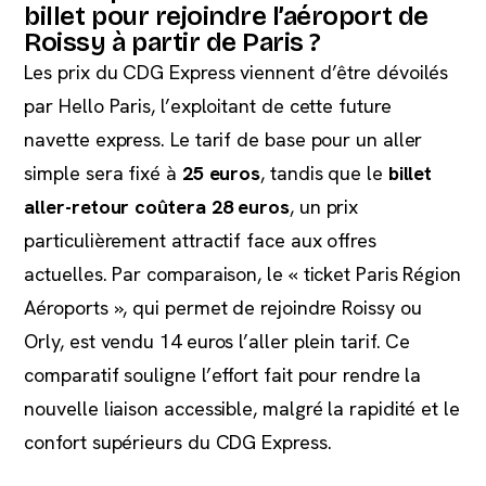
billet pour rejoindre l’aéroport de
Roissy à partir de Paris ?
Les prix du CDG Express viennent d’être dévoilés
par Hello Paris, l’exploitant de cette future
navette express. Le tarif de base pour un aller
simple sera fixé à
25 euros
, tandis que le
billet
aller-retour coûtera 28 euros
, un prix
particulièrement attractif face aux offres
actuelles. Par comparaison, le « ticket Paris Région
Aéroports », qui permet de rejoindre Roissy ou
Orly, est vendu 14 euros l’aller plein tarif. Ce
comparatif souligne l’effort fait pour rendre la
nouvelle liaison accessible, malgré la rapidité et le
confort supérieurs du CDG Express.