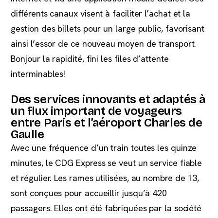
différents canaux visent à faciliter l’achat et la
gestion des billets pour un large public, favorisant
ainsi l’essor de ce nouveau moyen de transport.
Bonjour la rapidité, fini les files d’attente
interminables!
Des services innovants et adaptés à
un flux important de voyageurs
entre Paris et l’aéroport Charles de
Gaulle
Avec une fréquence d’un train toutes les quinze
minutes, le CDG Express se veut un service fiable
et régulier. Les rames utilisées, au nombre de 13,
sont conçues pour accueillir jusqu’à 420
passagers. Elles ont été fabriquées par la société