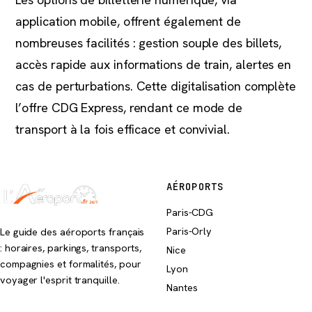
application mobile, offrent également de
nombreuses facilités : gestion souple des billets,
accès rapide aux informations de train, alertes en
cas de perturbations. Cette digitalisation complète
l’offre CDG Express, rendant ce mode de
transport à la fois efficace et convivial.
AÉROPORTS
Paris-CDG
Paris-Orly
Le guide des aéroports français
: horaires, parkings, transports,
Nice
compagnies et formalités, pour
Lyon
voyager l'esprit tranquille.
Nantes