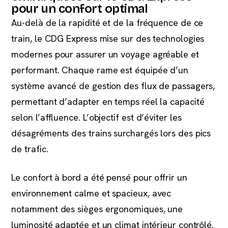
pour un confort optimal
Au-delà de la rapidité et de la fréquence de ce
train, le CDG Express mise sur des technologies
modernes pour assurer un voyage agréable et
performant. Chaque rame est équipée d’un
système avancé de gestion des flux de passagers,
permettant d’adapter en temps réel la capacité
selon l’affluence. L’objectif est d’éviter les
désagréments des trains surchargés lors des pics
de trafic.
Le confort à bord a été pensé pour offrir un
environnement calme et spacieux, avec
notamment des sièges ergonomiques, une
luminosité adaptée et un climat intérieur contrôlé.