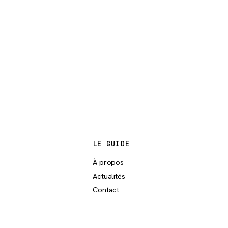
LE GUIDE
À propos
Actualités
Contact