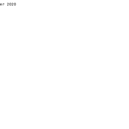
ier 2020