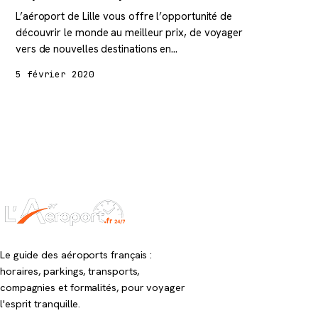
L’aéroport de Lille vous offre l’opportunité de
découvrir le monde au meilleur prix, de voyager
vers de nouvelles destinations en…
5 février 2020
Le guide des aéroports français :
horaires, parkings, transports,
compagnies et formalités, pour voyager
l'esprit tranquille.