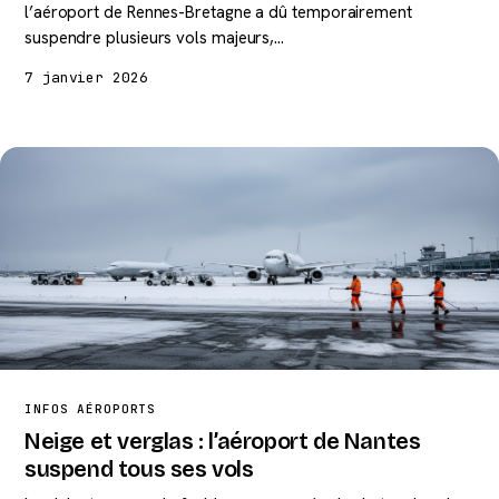
l’aéroport de Rennes-Bretagne a dû temporairement
suspendre plusieurs vols majeurs,…
7 janvier 2026
INFOS AÉROPORTS
Neige et verglas : l’aéroport de Nantes
suspend tous ses vols