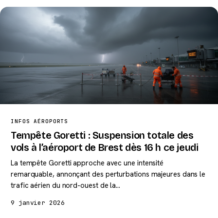
INFOS AÉROPORTS
Tempête Goretti : Suspension totale des
vols à l’aéroport de Brest dès 16 h ce jeudi
La tempête Goretti approche avec une intensité
remarquable, annonçant des perturbations majeures dans le
trafic aérien du nord-ouest de la…
9 janvier 2026