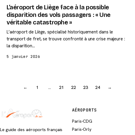
L’aéroport de Liège face à la possible
disparition des vols passagers : « Une
véritable catastrophe »
L’aéroport de Liège, spécialisé historiquement dans le
transport de fret, se trouve confronté à une crise majeure :
la disparition…
5 janvier 2026
←
1
…
21
22
23
24
→
AÉROPORTS
Paris-CDG
Paris-Orly
Le guide des aéroports français