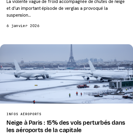
La violente vague de froid accompagnée de chutes de neige
et d’un important épisode de verglas a provoqué la
suspension…
6 janvier 2026
INFOS AÉROPORTS
Neige à Paris : 15% des vols perturbés dans
les aéroports de la capitale