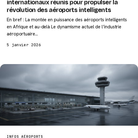
internationaux réunis pour propulser la
révolution des aéroports intelligents
En bref : La montée en puissance des aéroports intelligents
en Afrique et au-delà Le dynamisme actuel de l’industrie
aéroportuaire…
5 janvier 2026
INFOS AÉROPORTS