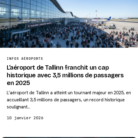
INFOS AÉROPORTS
L’aéroport de Tallinn franchit un cap
historique avec 3,5 millions de passagers
en 2025
L’aéroport de Tallinn a atteint un tournant majeur en 2025, en
accueillant 3,5 millions de passagers, un record historique
soulignant…
10 janvier 2026