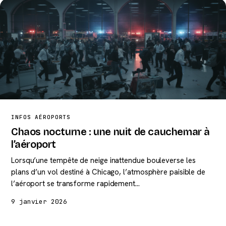
INFOS AÉROPORTS
Chaos nocturne : une nuit de cauchemar à
l’aéroport
Lorsqu’une tempête de neige inattendue bouleverse les
plans d’un vol destiné à Chicago, l’atmosphère paisible de
l’aéroport se transforme rapidement…
9 janvier 2026