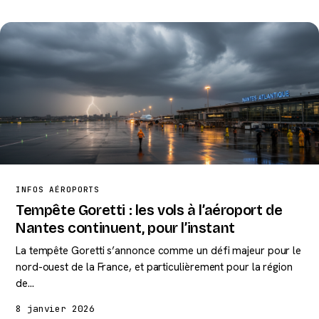
INFOS AÉROPORTS
Tempête Goretti : les vols à l’aéroport de
Nantes continuent, pour l’instant
La tempête Goretti s’annonce comme un défi majeur pour le
nord-ouest de la France, et particulièrement pour la région
de…
8 janvier 2026