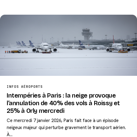
INFOS AÉROPORTS
Intempéries à Paris : la neige provoque
l’annulation de 40% des vols à Roissy et
25% à Orly mercredi
Ce mercredi 7 janvier 2026, Paris fait face à un épisode
neigeux majeur qui perturbe gravement le transport aérien.
À…