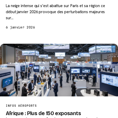
La neige intense qui s’est abattue sur Paris et sa région ce
début janvier 2026 provoque des perturbations majeures
sur…
6 janvier 2026
INFOS AÉROPORTS
Afrique : Plus de 150 exposants