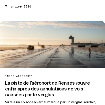
7 janvier 2026
INFOS AÉROPORTS
La piste de l’aéroport de Rennes rouvre
enfin après des annulatiions de vols
causées par le verglas
Suite à un épisode hivernal marqué par un verglas soudain,