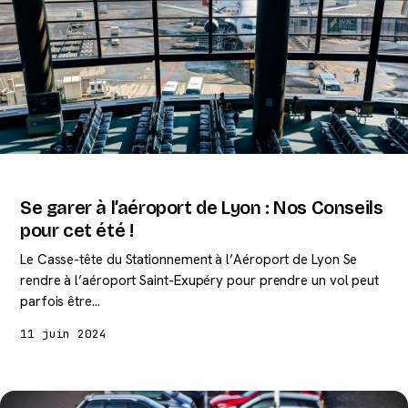
Se garer à l’aéroport de Lyon : Nos Conseils
pour cet été !
Le Casse-tête du Stationnement à l’Aéroport de Lyon Se
rendre à l’aéroport Saint-Exupéry pour prendre un vol peut
parfois être…
11 juin 2024