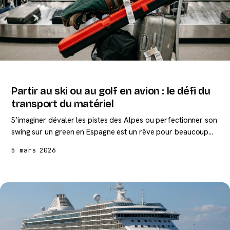
Partir au ski ou au golf en avion : le défi du
transport du matériel
S’imaginer dévaler les pistes des Alpes ou perfectionner son
swing sur un green en Espagne est un rêve pour beaucoup…
5 mars 2026