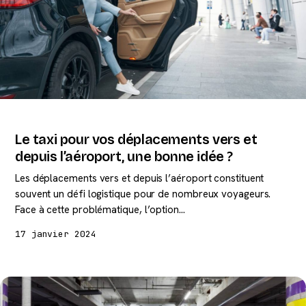
Le taxi pour vos déplacements vers et
depuis l’aéroport, une bonne idée ?
Les déplacements vers et depuis l’aéroport constituent
souvent un défi logistique pour de nombreux voyageurs.
Face à cette problématique, l’option…
17 janvier 2024