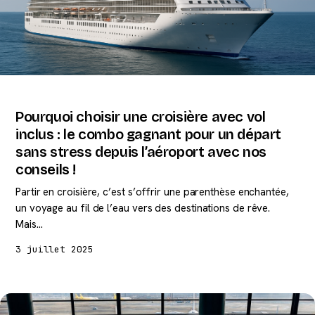
Pourquoi choisir une croisière avec vol
inclus : le combo gagnant pour un départ
sans stress depuis l’aéroport avec nos
conseils !
Partir en croisière, c’est s’offrir une parenthèse enchantée,
un voyage au fil de l’eau vers des destinations de rêve.
Mais…
3 juillet 2025