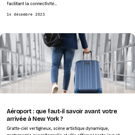
facilitant la connectivité…
14 décembre 2023
Aéroport : que faut-il savoir avant votre
arrivée à New York ?
Gratte-ciel vertigineux, scène artistique dynamique,