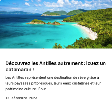
Découvrez les Antilles autrement : louez un
catamaran !
Les Antilles représentent une destination de rêve grâce à
leurs paysages pittoresques, leurs eaux cristallines et leur
patrimoine culturel. Pour…
18 décembre 2023