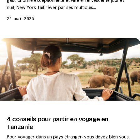
gastronomie exceptionnelle et ville effervescente jour et
nuit, New York fait rêver par ses multiples…
22 mai 2023
4 conseils pour partir en voyage en
Tanzanie
Pour voyager dans un pays étranger, vous devez bien vous