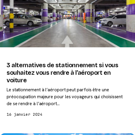
3 alternatives de stationnement si vous
souhaitez vous rendre à l’aéroport en
voiture
Le stationnement à l’aéroport peut parfois être une
préoccupation majeure pour les voyageurs qui choisissent
de se rendre à l’aéroport…
16 janvier 2024