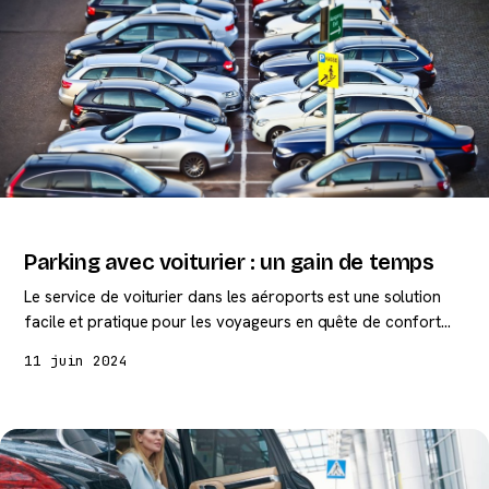
Parking avec voiturier : un gain de temps
Le service de voiturier dans les aéroports est une solution
facile et pratique pour les voyageurs en quête de confort…
11 juin 2024