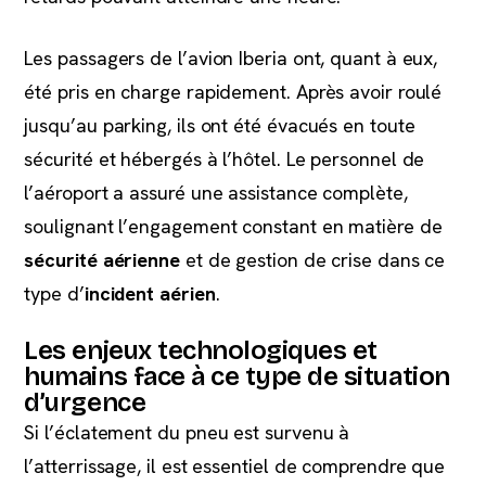
Les passagers de l’avion Iberia ont, quant à eux,
été pris en charge rapidement. Après avoir roulé
jusqu’au parking, ils ont été évacués en toute
sécurité et hébergés à l’hôtel. Le personnel de
l’aéroport a assuré une assistance complète,
soulignant l’engagement constant en matière de
sécurité aérienne
et de gestion de crise dans ce
type d’
incident aérien
.
Les enjeux technologiques et
humains face à ce type de situation
d’urgence
Si l’éclatement du pneu est survenu à
l’atterrissage, il est essentiel de comprendre que