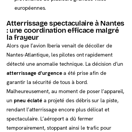
européennes.
Atterrissage spectaculaire à Nantes
: une coordination efficace malgré
la frayeur
Alors que l’avion Iberia venait de décoller de
Nantes-Atlantique, les pilotes ont rapidement
détecté une anomalie technique. La décision d’un
atterrissage d’urgence
a été prise afin de
garantir la sécurité de tous à bord.
Malheureusement, au moment de poser l’appareil,
un
pneu éclaté
a projeté des débris sur la piste,
rendant l’atterrissage encore plus délicat et
spectaculaire. L’aéroport a dû fermer
temporairement, stoppant ainsi le trafic pour