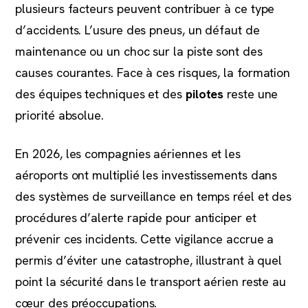
plusieurs facteurs peuvent contribuer à ce type
d’accidents. L’usure des pneus, un défaut de
maintenance ou un choc sur la piste sont des
causes courantes. Face à ces risques, la formation
des équipes techniques et des
pilotes
reste une
priorité absolue.
En 2026, les compagnies aériennes et les
aéroports ont multiplié les investissements dans
des systèmes de surveillance en temps réel et des
procédures d’alerte rapide pour anticiper et
prévenir ces incidents. Cette vigilance accrue a
permis d’éviter une catastrophe, illustrant à quel
point la sécurité dans le transport aérien reste au
cœur des préoccupations.