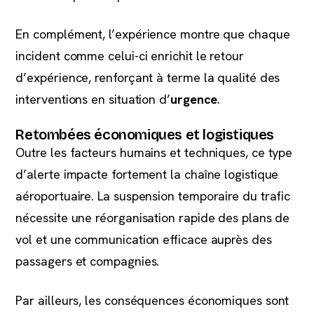
En complément, l’expérience montre que chaque
incident comme celui-ci enrichit le retour
d’expérience, renforçant à terme la qualité des
interventions en situation d’
urgence
.
Retombées économiques et logistiques
Outre les facteurs humains et techniques, ce type
d’alerte impacte fortement la chaîne logistique
aéroportuaire. La suspension temporaire du trafic
nécessite une réorganisation rapide des plans de
vol et une communication efficace auprès des
passagers et compagnies.
Par ailleurs, les conséquences économiques sont