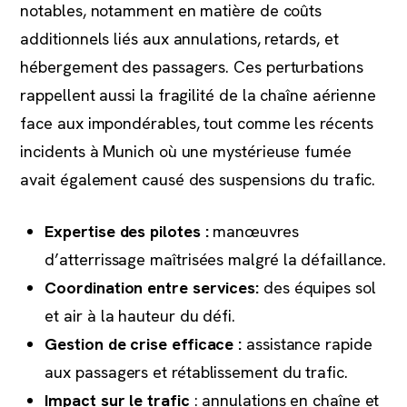
notables, notamment en matière de coûts
additionnels liés aux annulations, retards, et
hébergement des passagers. Ces perturbations
rappellent aussi la fragilité de la chaîne aérienne
face aux impondérables, tout comme les récents
incidents à Munich où une mystérieuse fumée
avait également causé des suspensions du trafic.
Expertise des pilotes :
manœuvres
d’atterrissage maîtrisées malgré la défaillance.
Coordination entre services:
des équipes sol
et air à la hauteur du défi.
Gestion de crise efficace :
assistance rapide
aux passagers et rétablissement du trafic.
Impact sur le trafic
: annulations en chaîne et