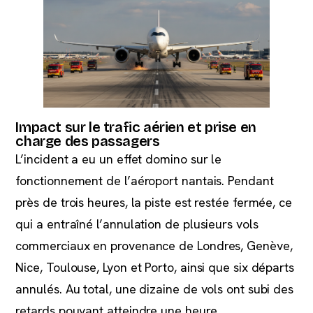
Impact sur le trafic aérien et prise en
charge des passagers
L’incident a eu un effet domino sur le
fonctionnement de l’aéroport nantais. Pendant
près de trois heures, la piste est restée fermée, ce
qui a entraîné l’annulation de plusieurs vols
commerciaux en provenance de Londres, Genève,
Nice, Toulouse, Lyon et Porto, ainsi que six départs
annulés. Au total, une dizaine de vols ont subi des
retards pouvant atteindre une heure.