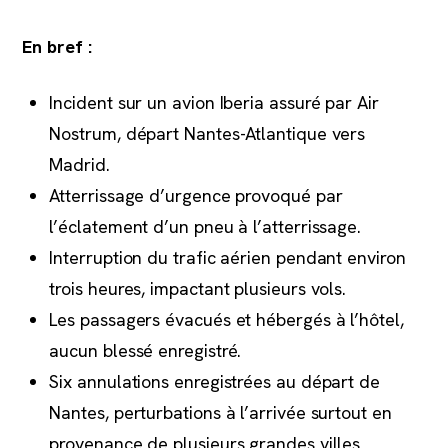
En bref :
Incident sur un avion Iberia assuré par Air
Nostrum, départ Nantes-Atlantique vers
Madrid.
Atterrissage d’urgence provoqué par
l’éclatement d’un pneu à l’atterrissage.
Interruption du trafic aérien pendant environ
trois heures, impactant plusieurs vols.
Les passagers évacués et hébergés à l’hôtel,
aucun blessé enregistré.
Six annulations enregistrées au départ de
Nantes, perturbations à l’arrivée surtout en
provenance de plusieurs grandes villes