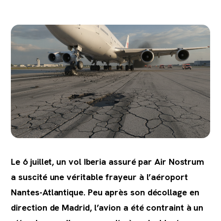
Le 6 juillet, un vol Iberia assuré par Air Nostrum
a suscité une véritable frayeur à l’aéroport
Nantes-Atlantique. Peu après son décollage en
direction de Madrid, l’avion a été contraint à un