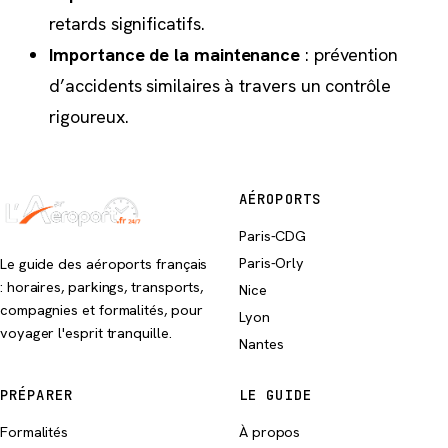
retards significatifs.
Importance de la maintenance
: prévention
d’accidents similaires à travers un contrôle
rigoureux.
AÉROPORTS
Paris-CDG
Paris-Orly
Le guide des aéroports français
: horaires, parkings, transports,
Nice
compagnies et formalités, pour
Lyon
voyager l'esprit tranquille.
Nantes
PRÉPARER
LE GUIDE
Formalités
À propos