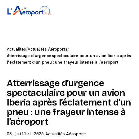
Actualités
/
Actualités Aéroports
/
Atterrissage d’urgence spectaculaire pour un avion Iberia après
l’éclatement d’un pneu : une frayeur intense à l’aéroport
Atterrissage d’urgence
spectaculaire pour un avion
Iberia après l’éclatement d’un
pneu : une frayeur intense à
l’aéroport
08 juillet 2026
·
Actualités Aéroports