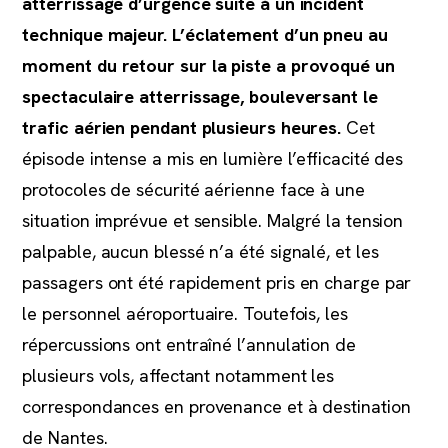
atterrissage d’urgence suite à un incident
technique majeur. L’éclatement d’un pneu au
moment du retour sur la piste a provoqué un
spectaculaire atterrissage, bouleversant le
trafic aérien pendant plusieurs heures.
Cet
épisode intense a mis en lumière l’efficacité des
protocoles de sécurité aérienne face à une
situation imprévue et sensible. Malgré la tension
palpable, aucun blessé n’a été signalé, et les
passagers ont été rapidement pris en charge par
le personnel aéroportuaire. Toutefois, les
répercussions ont entraîné l’annulation de
plusieurs vols, affectant notamment les
correspondances en provenance et à destination
de Nantes.