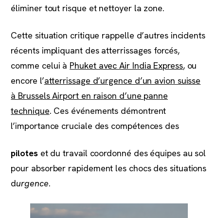
éliminer tout risque et nettoyer la zone.
Cette situation critique rappelle d’autres incidents
récents impliquant des atterrissages forcés,
comme celui à
Phuket avec Air India Express
, ou
encore l’
atterrissage d’urgence d’un avion suisse
à Brussels Airport en raison d’une panne
technique
. Ces événements démontrent
l’importance cruciale des compétences des
pilotes
et du travail coordonné des équipes au sol
pour absorber rapidement les chocs des situations
d
urgence
.