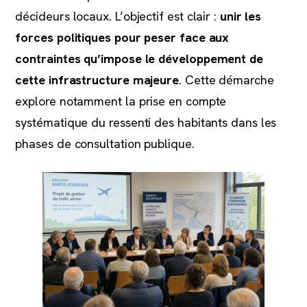
décideurs locaux. L’objectif est clair :
unir les
forces politiques pour peser face aux
contraintes qu’impose le développement de
cette infrastructure majeure
. Cette démarche
explore notamment la prise en compte
systématique du ressenti des habitants dans les
phases de consultation publique.