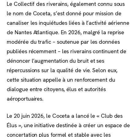
Le Collectif des riverains, également connu sous
le nom de Coceta, s’est donné pour mission de
canaliser les inquiétudes liées à l’activité aérienne
de Nantes Atlantique. En 2026, malgré la reprise
modérée du trafic – soutenue par les données
publiées récemment – les riverains continuent de
dénoncer l’augmentation du bruit et ses
répercussions sur la qualité de vie. Selon eux,
cette situation appelle à un renforcement du
dialogue entre citoyens, élus et autorités
aéroportuaires.
Le 20 juin 2026, le Coceta a lancé le « Club des
Élus », une initiative destinée à créer un espace de
concertation plus formel et stable avec les