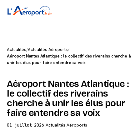
Actualités
/
Actualités Aéroports
/
Aéroport Nantes Atlantique : le collectif des riverains cherche à
unir les élus pour faire entendre sa voix
Aéroport Nantes Atlantique :
le collectif des riverains
cherche à unir les élus pour
faire entendre sa voix
01 juillet 2026
·
Actualités Aéroports