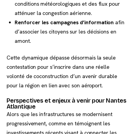
conditions météorologiques et des flux pour
atténuer la congestion aérienne.
Renforcer les campagnes d’information
afin
d’associer les citoyens sur les décisions en
amont.
Cette dynamique dépasse désormais la seule
contestation pour s’inscrire dans une réelle
volonté de coconstruction d’un avenir durable
pour la région en lien avec son aéroport.
Perspectives et enjeux à venir pour Nantes
Atlantique
Alors que les infrastructures se modernisent
progressivement, comme en témoignent les
investissements récents visant à connecter les