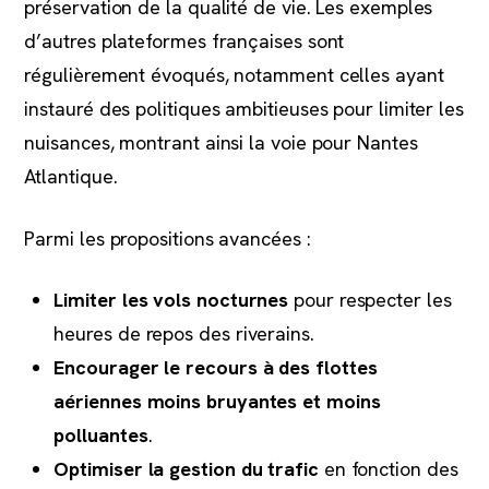
préservation de la qualité de vie. Les exemples
d’autres plateformes françaises sont
régulièrement évoqués, notamment celles ayant
instauré des politiques ambitieuses pour limiter les
nuisances, montrant ainsi la voie pour Nantes
Atlantique.
Parmi les propositions avancées :
Limiter les vols nocturnes
pour respecter les
heures de repos des riverains.
Encourager le recours à des flottes
aériennes moins bruyantes et moins
polluantes
.
Optimiser la gestion du trafic
en fonction des