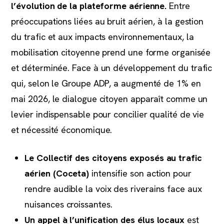
l’évolution de la plateforme aérienne.
Entre
préoccupations liées au bruit aérien, à la gestion
du trafic et aux impacts environnementaux, la
mobilisation citoyenne prend une forme organisée
et déterminée. Face à un développement du trafic
qui, selon le Groupe ADP, a augmenté de 1% en
mai 2026, le dialogue citoyen apparaît comme un
levier indispensable pour concilier qualité de vie
et nécessité économique.
Le Collectif des citoyens exposés au trafic
aérien (Coceta)
intensifie son action pour
rendre audible la voix des riverains face aux
nuisances croissantes.
Un appel à l’unification des élus locaux
est