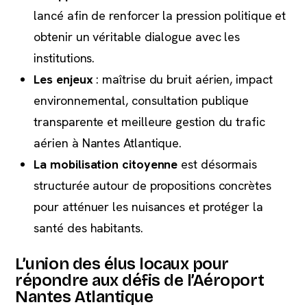
lancé afin de renforcer la pression politique et
obtenir un véritable dialogue avec les
institutions.
Les enjeux
: maîtrise du bruit aérien, impact
environnemental, consultation publique
transparente et meilleure gestion du trafic
aérien à Nantes Atlantique.
La mobilisation citoyenne
est désormais
structurée autour de propositions concrètes
pour atténuer les nuisances et protéger la
santé des habitants.
L’union des élus locaux pour
répondre aux défis de l’Aéroport
Nantes Atlantique