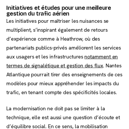
Initiatives et études pour une meilleure
gestion du trafic aérien
Les initiatives pour maîtriser les nuisances se
multiplient, s’inspirant également de retours
d’expérience comme à Heathrow, où des
partenariats publics-privés améliorent les services
aux usagers et les infrastructures
notamment en
termes de signalétique et gestion des flux
. Nantes
Atlantique pourrait tirer des enseignements de ces
modèles pour mieux appréhender les impacts du
trafic, en tenant compte des spécificités locales.
La modernisation ne doit pas se limiter à la
technique, elle est aussi une question d’écoute et
d’équilibre social. En ce sens, la mobilisation