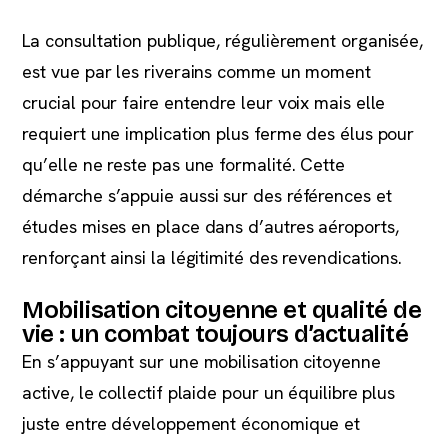
La consultation publique, régulièrement organisée,
est vue par les riverains comme un moment
crucial pour faire entendre leur voix mais elle
requiert une implication plus ferme des élus pour
qu’elle ne reste pas une formalité. Cette
démarche s’appuie aussi sur des références et
études mises en place dans d’autres aéroports,
renforçant ainsi la légitimité des revendications.
Mobilisation citoyenne et qualité de
vie : un combat toujours d’actualité
En s’appuyant sur une mobilisation citoyenne
active, le collectif plaide pour un équilibre plus
juste entre développement économique et