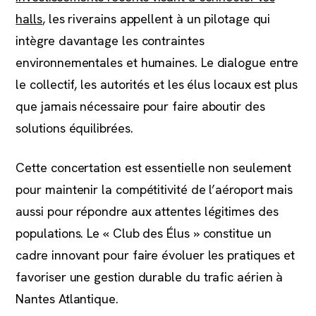
halls
, les riverains appellent à un pilotage qui
intègre davantage les contraintes
environnementales et humaines. Le dialogue entre
le collectif, les autorités et les élus locaux est plus
que jamais nécessaire pour faire aboutir des
solutions équilibrées.
Cette concertation est essentielle non seulement
pour maintenir la compétitivité de l’aéroport mais
aussi pour répondre aux attentes légitimes des
populations. Le « Club des Élus » constitue un
cadre innovant pour faire évoluer les pratiques et
favoriser une gestion durable du trafic aérien à
Nantes Atlantique.