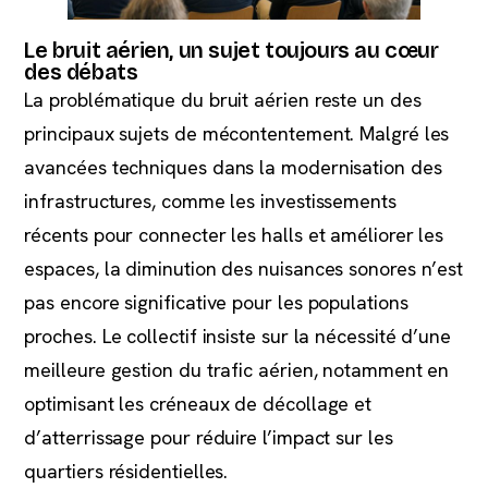
Le bruit aérien, un sujet toujours au cœur
des débats
La problématique du bruit aérien reste un des
principaux sujets de mécontentement. Malgré les
avancées techniques dans la modernisation des
infrastructures, comme les investissements
récents pour connecter les halls et améliorer les
espaces, la diminution des nuisances sonores n’est
pas encore significative pour les populations
proches. Le collectif insiste sur la nécessité d’une
meilleure gestion du trafic aérien, notamment en
optimisant les créneaux de décollage et
d’atterrissage pour réduire l’impact sur les
quartiers résidentielles.