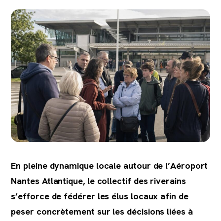
En pleine dynamique locale autour de l’Aéroport
Nantes Atlantique, le collectif des riverains
s’efforce de fédérer les élus locaux afin de
peser concrètement sur les décisions liées à