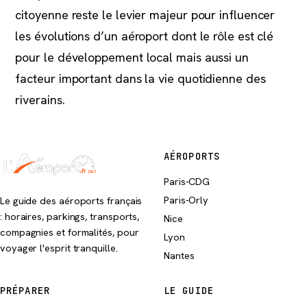
citoyenne reste le levier majeur pour influencer
les évolutions d’un aéroport dont le rôle est clé
pour le développement local mais aussi un
facteur important dans la vie quotidienne des
riverains.
AÉROPORTS
Paris-CDG
Paris-Orly
Le guide des aéroports français
: horaires, parkings, transports,
Nice
compagnies et formalités, pour
Lyon
voyager l'esprit tranquille.
Nantes
PRÉPARER
LE GUIDE