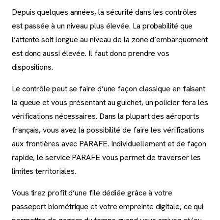
Depuis quelques années, la sécurité dans les contrôles
est passée à un niveau plus élevée. La probabilité que
l’attente soit longue au niveau de la zone d’embarquement
est donc aussi élevée. Il faut donc prendre vos
dispositions.
Le contrôle peut se faire d’une façon classique en faisant
la queue et vous présentant au guichet, un policier fera les
vérifications nécessaires. Dans la plupart des aéroports
français, vous avez la possibilité de faire les vérifications
aux frontières avec PARAFE. Individuellement et de façon
rapide, le service PARAFE vous permet de traverser les
limites territoriales.
Vous tirez profit d’une file dédiée grâce à votre
passeport biométrique et votre empreinte digitale, ce qui