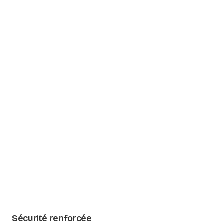
Sécurité renforcée