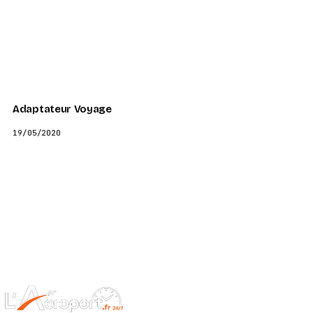
Adaptateur Voyage
19/05/2020