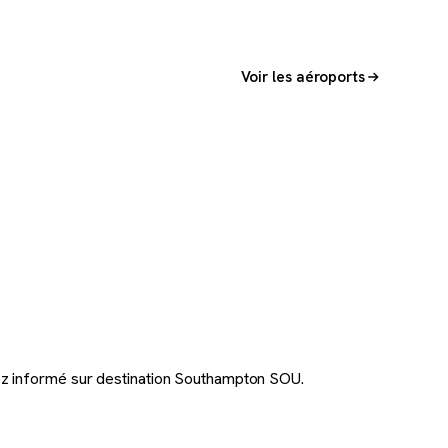
Voir les aéroports
z informé sur destination Southampton SOU.