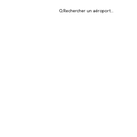
Rechercher un aéroport…