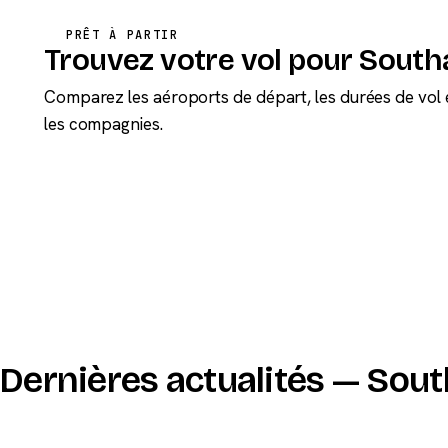
PRÊT À PARTIR
Trouvez votre vol pour Sout
Comparez les aéroports de départ, les durées de vol 
les compagnies.
Dernières actualités — So