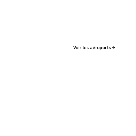
Voir les aéroports