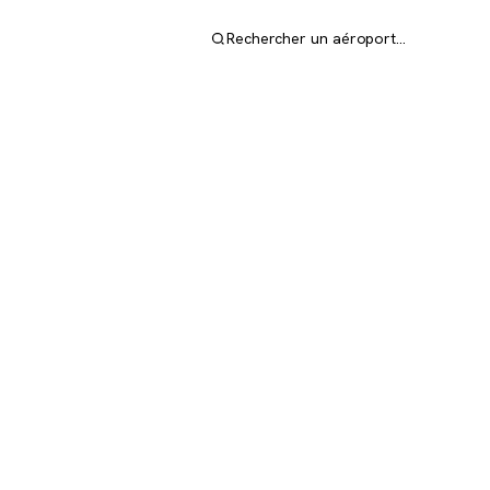
Rechercher un aéroport…