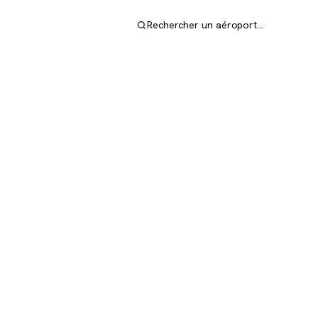
Rechercher un aéroport…