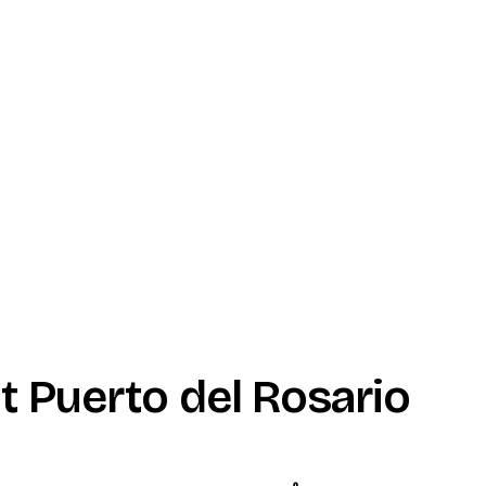
 Puerto del Rosario