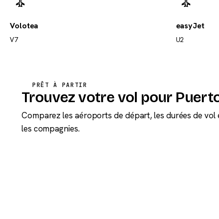
Volotea
easyJet
V7
U2
PRÊT À PARTIR
Trouvez votre vol pour Puerto
Comparez les aéroports de départ, les durées de vol 
les compagnies.