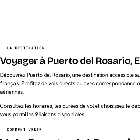
LA DESTINATION
Voyager à Puerto del Rosario,
Découvrez Puerto del Rosario, une destination accessible a
français. Profitez de vols directs ou avec correspondance
aériennes.
Consultez les horaires, les durées de vol et choisissez le d
vous parmi les 9 liaisons disponibles.
COMMENT VENIR