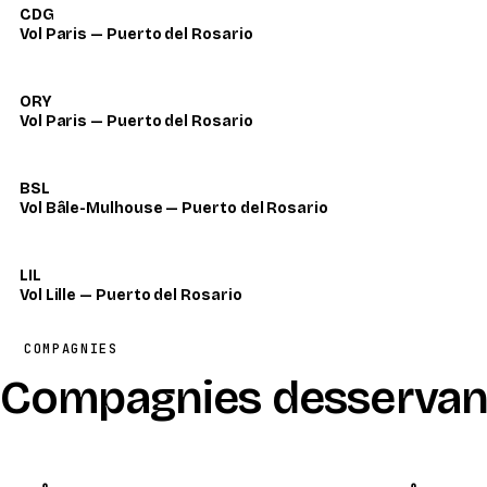
CDG
Vol Paris — Puerto del Rosario
ORY
Vol Paris — Puerto del Rosario
BSL
Vol Bâle-Mulhouse — Puerto del Rosario
LIL
Vol Lille — Puerto del Rosario
COMPAGNIES
Compagnies desservant