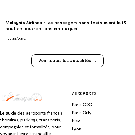
Malaysia Airlines : Les passagers sans tests avant le 15
août ne pourront pas embarquer
07/08/2026
Voir toutes les actualités →
AÉROPORTS
Paris-CDG
Paris-Orly
Le guide des aéroports français
: horaires, parkings, transports,
Nice
compagnies et formalités, pour
Lyon
voyager l'esprit tranquille.