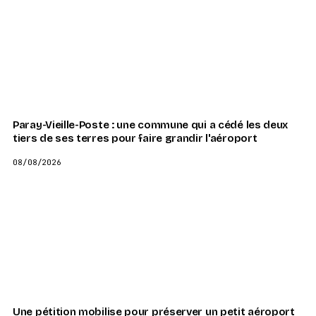
Paray-Vieille-Poste : une commune qui a cédé les deux
tiers de ses terres pour faire grandir l'aéroport
08/08/2026
Une pétition mobilise pour préserver un petit aéroport