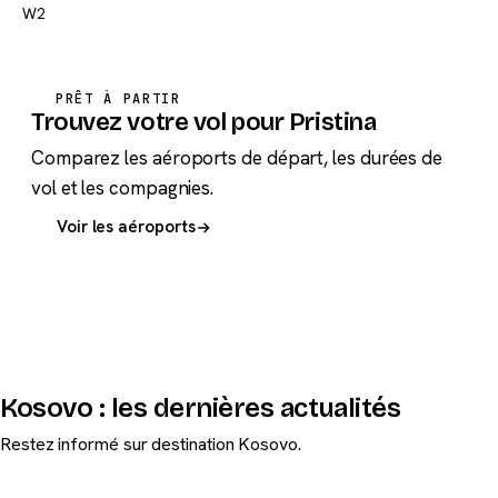
W2
PRÊT À PARTIR
Trouvez votre vol pour Pristina
Comparez les aéroports de départ, les durées de
vol et les compagnies.
Voir les aéroports
Kosovo : les dernières actualités
Restez informé sur destination Kosovo.