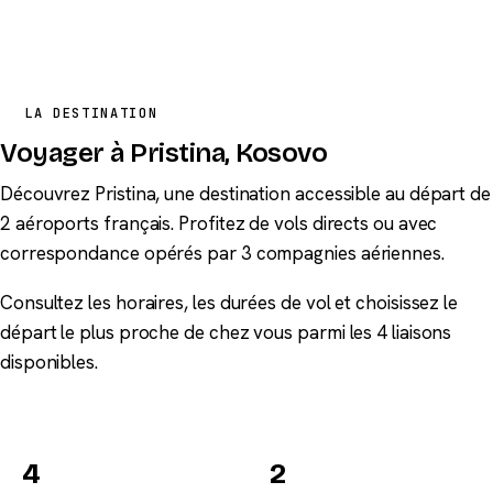
LA DESTINATION
Voyager à Pristina, Kosovo
Découvrez Pristina, une destination accessible au départ de
2 aéroports français. Profitez de vols directs ou avec
correspondance opérés par 3 compagnies aériennes.
Consultez les horaires, les durées de vol et choisissez le
départ le plus proche de chez vous parmi les 4 liaisons
disponibles.
4
2