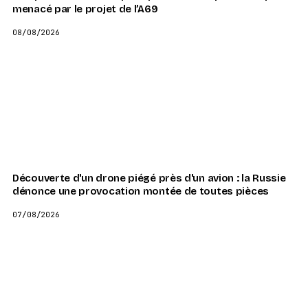
menacé par le projet de l’A69
08/08/2026
Découverte d'un drone piégé près d'un avion : la Russie
dénonce une provocation montée de toutes pièces
07/08/2026