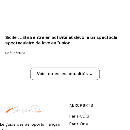
Sicile : L'Etna entre en activité et dévoile un spectacle
spectaculaire de lave en fusion
08/08/2026
Voir toutes les actualités →
AÉROPORTS
Paris-CDG
Paris-Orly
Le guide des aéroports français