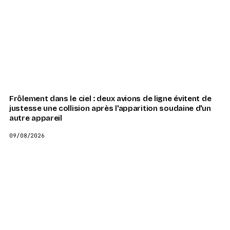
Frôlement dans le ciel : deux avions de ligne évitent de
justesse une collision après l'apparition soudaine d'un
autre appareil
09/08/2026