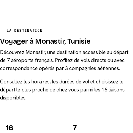
LA DESTINATION
Voyager à Monastir, Tunisie
Découvrez Monastir, une destination accessible au départ
de 7 aéroports français. Profitez de vols directs ou avec
correspondance opérés par 3 compagnies aériennes.
Consultez les horaires, les durées de vol et choisissez le
départ le plus proche de chez vous parmi les 16 liaisons
disponibles.
16
7