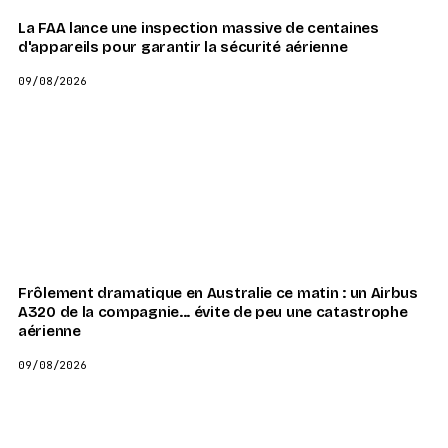
La FAA lance une inspection massive de centaines
d'appareils pour garantir la sécurité aérienne
09/08/2026
Frôlement dramatique en Australie ce matin : un Airbus
A320 de la compagnie... évite de peu une catastrophe
aérienne
09/08/2026