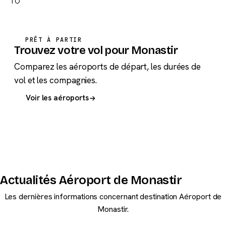
TO
PRÊT À PARTIR
Trouvez votre vol pour Monastir
Comparez les aéroports de départ, les durées de
vol et les compagnies.
Voir les aéroports
Actualités Aéroport de Monastir
Les dernières informations concernant destination Aéroport de
Monastir.