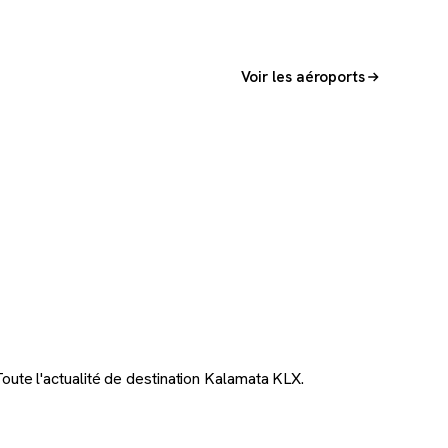
Voir les aéroports
oute l'actualité de destination Kalamata KLX.