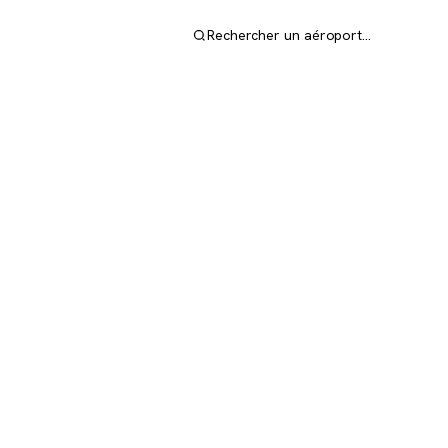
Rechercher un aéroport…