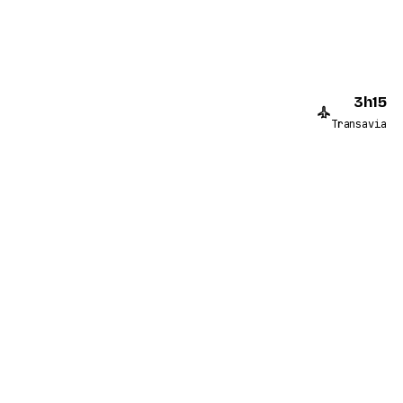
3h15
Transavia