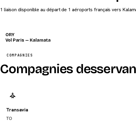
1 liaison disponible au départ de 1 aéroports français vers Kalam
ORY
Vol Paris — Kalamata
COMPAGNIES
Compagnies desservan
Transavia
TO