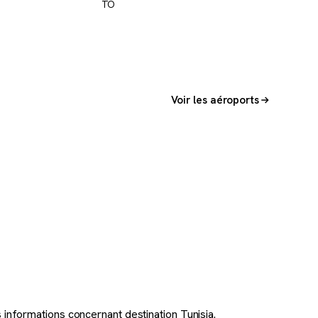
TO
Voir les aéroports
 informations concernant destination Tunisia.