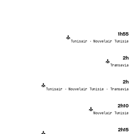
1h55
Tunisair · Nouvelair Tunisie
2h
Transavia
2h
Tunisair · Nouvelair Tunisie · Transavia
2h10
Nouvelair Tunisie
2h15