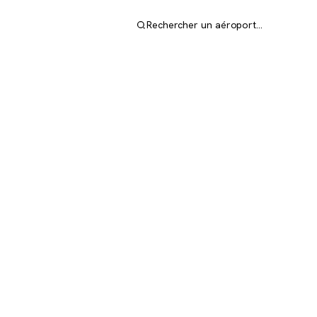
Rechercher un aéroport…