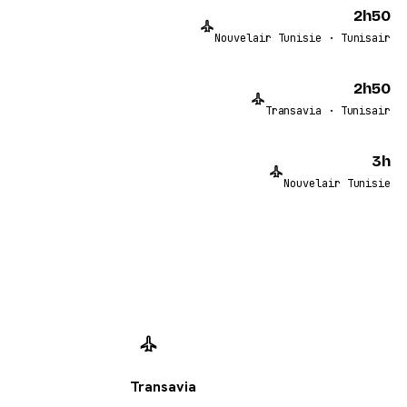
2h50
Nouvelair Tunisie · Tunisair
2h50
Transavia · Tunisair
3h
Nouvelair Tunisie
Transavia