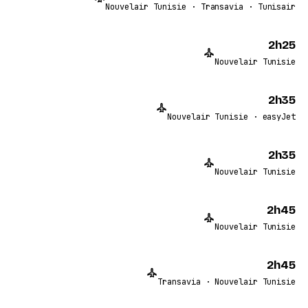
Nouvelair Tunisie · Transavia · Tunisair
2h25
Nouvelair Tunisie
2h35
Nouvelair Tunisie · easyJet
2h35
Nouvelair Tunisie
2h45
Nouvelair Tunisie
2h45
Transavia · Nouvelair Tunisie