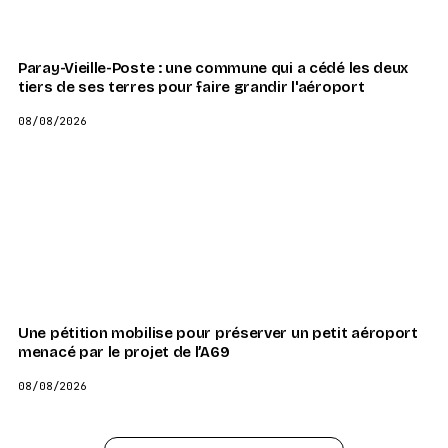
Paray-Vieille-Poste : une commune qui a cédé les deux
tiers de ses terres pour faire grandir l'aéroport
08/08/2026
Une pétition mobilise pour préserver un petit aéroport
menacé par le projet de l’A69
08/08/2026