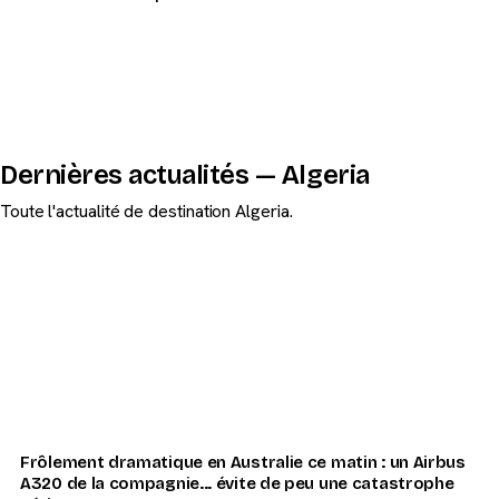
Dernières actualités — Algeria
Toute l'actualité de destination Algeria.
Frôlement dramatique en Australie ce matin : un Airbus
A320 de la compagnie... évite de peu une catastrophe