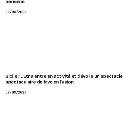
aérienne
09/08/2026
Sicile : L'Etna entre en activité et dévoile un spectacle
spectaculaire de lave en fusion
08/08/2026