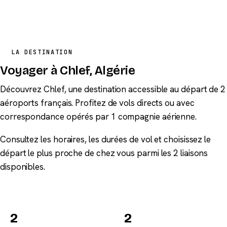
LA DESTINATION
Voyager à Chlef, Algérie
Découvrez Chlef, une destination accessible au départ de 2
aéroports français. Profitez de vols directs ou avec
correspondance opérés par 1 compagnie aérienne.
Consultez les horaires, les durées de vol et choisissez le
départ le plus proche de chez vous parmi les 2 liaisons
disponibles.
2
2