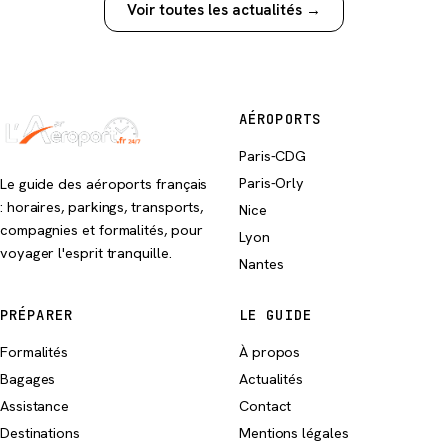
Voir toutes les actualités →
AÉROPORTS
Paris-CDG
Paris-Orly
Le guide des aéroports français
: horaires, parkings, transports,
Nice
compagnies et formalités, pour
Lyon
voyager l'esprit tranquille.
Nantes
PRÉPARER
LE GUIDE
Formalités
À propos
Bagages
Actualités
Assistance
Contact
Destinations
Mentions légales