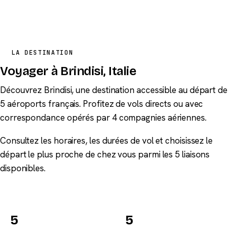
LA DESTINATION
Voyager à Brindisi, Italie
Découvrez Brindisi, une destination accessible au départ de
5 aéroports français. Profitez de vols directs ou avec
correspondance opérés par 4 compagnies aériennes.
Consultez les horaires, les durées de vol et choisissez le
départ le plus proche de chez vous parmi les 5 liaisons
disponibles.
5
5