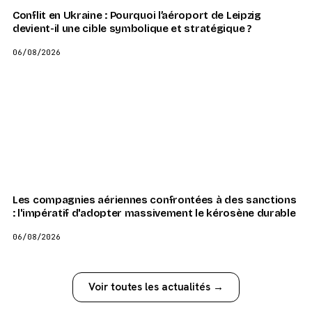
Conflit en Ukraine : Pourquoi l’aéroport de Leipzig
devient-il une cible symbolique et stratégique ?
06/08/2026
Les compagnies aériennes confrontées à des sanctions
: l'impératif d'adopter massivement le kérosène durable
06/08/2026
Voir toutes les actualités →