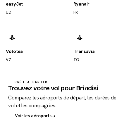
easyJet
Ryanair
U2
FR
Volotea
Transavia
V7
TO
PRÊT À PARTIR
Trouvez votre vol pour Brindisi
Comparez les aéroports de départ, les durées de
vol et les compagnies.
Voir les aéroports