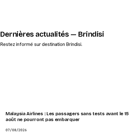
Dernières actualités — Brindisi
Restez informé sur destination Brindisi.
Malaysia Airlines : Les passagers sans tests avant le 15
août ne pourront pas embarquer
07/08/2026