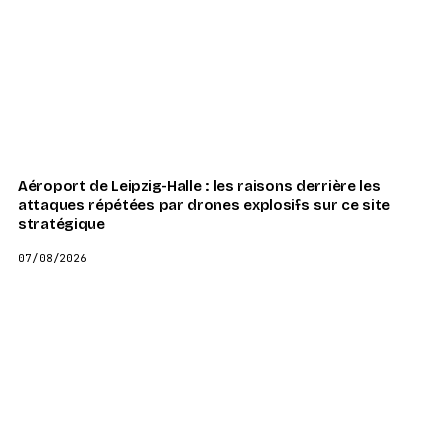
Aéroport de Leipzig-Halle : les raisons derrière les
attaques répétées par drones explosifs sur ce site
stratégique
07/08/2026