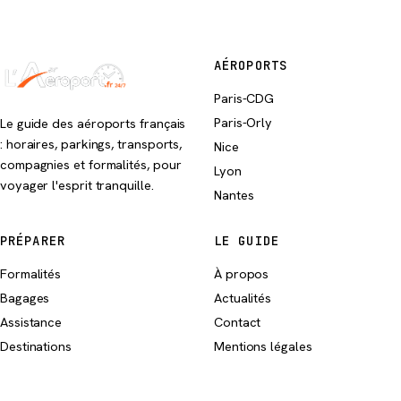
AÉROPORTS
Paris-CDG
Paris-Orly
Le guide des aéroports français
: horaires, parkings, transports,
Nice
compagnies et formalités, pour
Lyon
voyager l'esprit tranquille.
Nantes
PRÉPARER
LE GUIDE
Formalités
À propos
Bagages
Actualités
Assistance
Contact
Destinations
Mentions légales