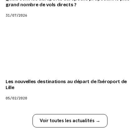
grand nombre de vols directs ?
31/07/2026
Les nouvelles destinations au départ de l’aéroport de
Lille
05/02/2020
Voir toutes les actualités →