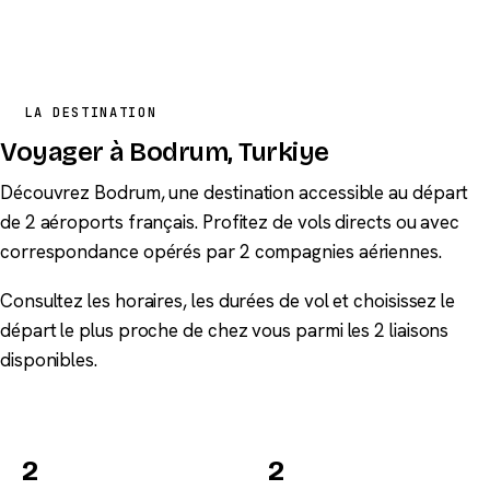
LA DESTINATION
Voyager à Bodrum, Turkiye
Découvrez Bodrum, une destination accessible au départ
de 2 aéroports français. Profitez de vols directs ou avec
correspondance opérés par 2 compagnies aériennes.
Consultez les horaires, les durées de vol et choisissez le
départ le plus proche de chez vous parmi les 2 liaisons
disponibles.
2
2