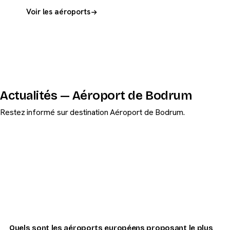
Voir les aéroports
Actualités — Aéroport de Bodrum
Restez informé sur destination Aéroport de Bodrum.
Quels sont les aéroports européens proposant le plus