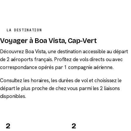
LA DESTINATION
Voyager à Boa Vista, Cap-Vert
Découvrez Boa Vista, une destination accessible au départ
de 2 aéroports français. Profitez de vols directs ou avec
correspondance opérés par 1 compagnie aérienne.
Consultez les horaires, les durées de vol et choisissez le
départ le plus proche de chez vous parmi les 2 liaisons
disponibles.
2
2