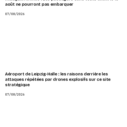
août ne pourront pas embarquer
07/08/2026
Aéroport de Leipzig-Halle : les raisons derrière les
attaques répétées par drones explosifs sur ce site
stratégique
07/08/2026