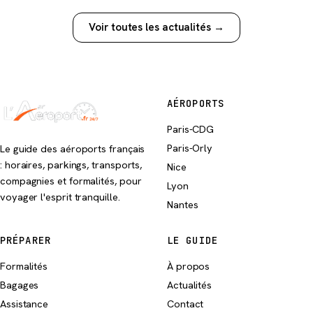
Voir toutes les actualités →
AÉROPORTS
Paris-CDG
Paris-Orly
Le guide des aéroports français
: horaires, parkings, transports,
Nice
compagnies et formalités, pour
Lyon
voyager l'esprit tranquille.
Nantes
PRÉPARER
LE GUIDE
Formalités
À propos
Bagages
Actualités
Assistance
Contact