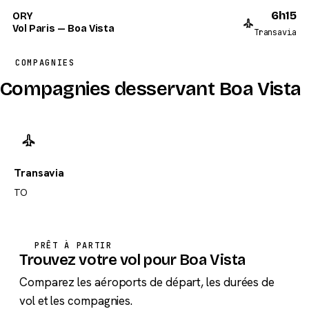
6h15
ORY
Vol Paris — Boa Vista
Transavia
COMPAGNIES
Compagnies desservant Boa Vista
Transavia
TO
PRÊT À PARTIR
Trouvez votre vol pour Boa Vista
Comparez les aéroports de départ, les durées de
vol et les compagnies.