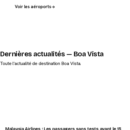
Voir les aéroports
Dernières actualités — Boa Vista
Toute l'actualité de destination Boa Vista.
Malaysia Airlines : Les passagers sans tests avant le 15