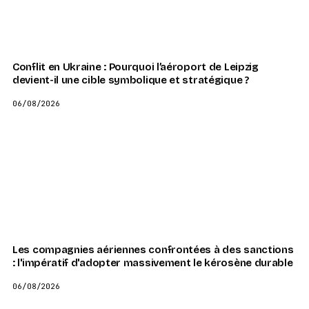
Conflit en Ukraine : Pourquoi l’aéroport de Leipzig
devient-il une cible symbolique et stratégique ?
06/08/2026
Les compagnies aériennes confrontées à des sanctions
: l'impératif d'adopter massivement le kérosène durable
06/08/2026