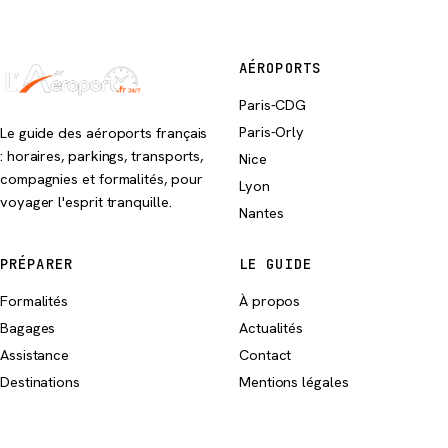
AÉROPORTS
Paris-CDG
Paris-Orly
Le guide des aéroports français
: horaires, parkings, transports,
Nice
compagnies et formalités, pour
Lyon
voyager l'esprit tranquille.
Nantes
PRÉPARER
LE GUIDE
Formalités
À propos
Bagages
Actualités
Assistance
Contact
Destinations
Mentions légales