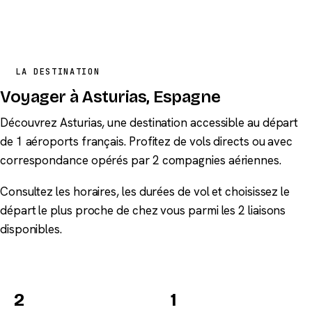
LA DESTINATION
Voyager à Asturias, Espagne
Découvrez Asturias, une destination accessible au départ
de 1 aéroports français. Profitez de vols directs ou avec
correspondance opérés par 2 compagnies aériennes.
Consultez les horaires, les durées de vol et choisissez le
départ le plus proche de chez vous parmi les 2 liaisons
disponibles.
2
1