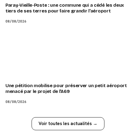
Paray-Vieille-Poste : une commune qui a cédé les deux
tiers de ses terres pour faire grandir l'aéroport
08/08/2026
Une pétition mobilise pour préserver un petit aéroport
menacé par le projet de l’A69
08/08/2026
Voir toutes les actualités →