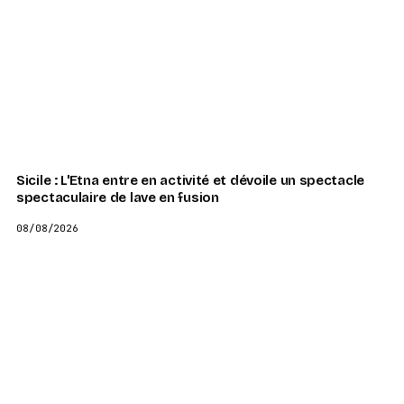
Sicile : L'Etna entre en activité et dévoile un spectacle
spectaculaire de lave en fusion
08/08/2026