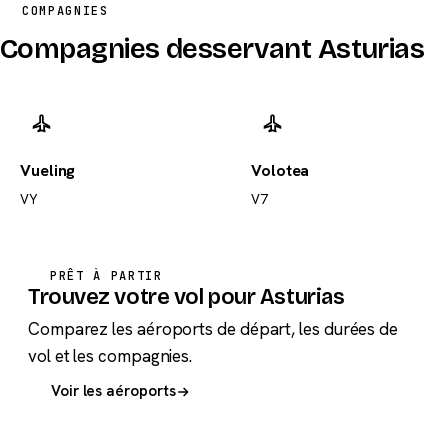
COMPAGNIES
Compagnies desservant Asturias
Vueling
Volotea
VY
V7
PRÊT À PARTIR
Trouvez votre vol pour Asturias
Comparez les aéroports de départ, les durées de
vol et les compagnies.
Voir les aéroports