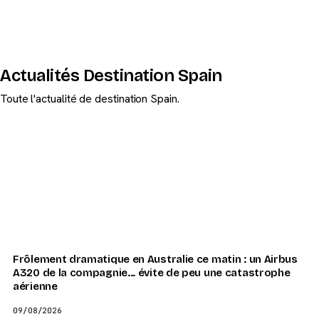
Actualités Destination Spain
Toute l'actualité de destination Spain.
Frôlement dramatique en Australie ce matin : un Airbus
A320 de la compagnie... évite de peu une catastrophe
aérienne
09/08/2026