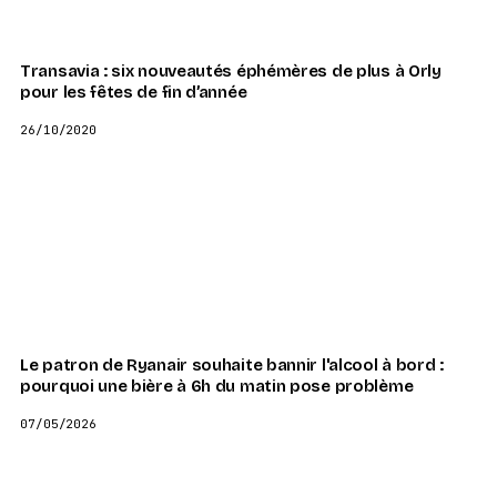
Transavia : six nouveautés éphémères de plus à Orly
pour les fêtes de fin d’année
26/10/2020
Le patron de Ryanair souhaite bannir l'alcool à bord :
pourquoi une bière à 6h du matin pose problème
07/05/2026