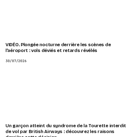
VIDÉO. Plongée nocturne derrière les scènes de
l'aéroport : vols déviés et retards révélés
30/07/2026
Un garçon atteint du syndrome de la Tourette interdit
de vol par British Airways : découvrez les raisons