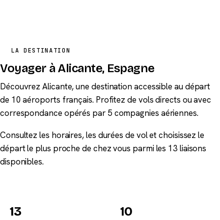
LA DESTINATION
Voyager à Alicante, Espagne
Découvrez Alicante, une destination accessible au départ
de 10 aéroports français. Profitez de vols directs ou avec
correspondance opérés par 5 compagnies aériennes.
Consultez les horaires, les durées de vol et choisissez le
départ le plus proche de chez vous parmi les 13 liaisons
disponibles.
13
10