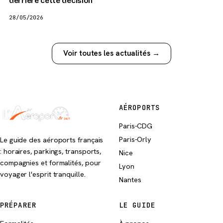
derrière cette décision
28/05/2026
Voir toutes les actualités →
AÉROPORTS
Paris-CDG
Paris-Orly
Le guide des aéroports français
: horaires, parkings, transports,
Nice
compagnies et formalités, pour
Lyon
voyager l'esprit tranquille.
Nantes
PRÉPARER
LE GUIDE