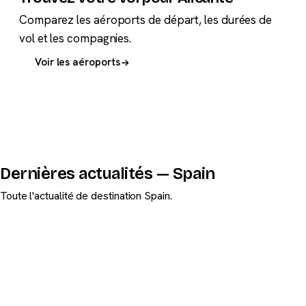
Comparez les aéroports de départ, les durées de
vol et les compagnies.
Voir les aéroports
Dernières actualités — Spain
Toute l'actualité de destination Spain.