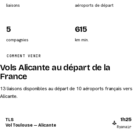
liaisons
aéroports de départ
5
615
compagnies
km min.
COMMENT VENIR
Vols Alicante au départ de la
France
13 liaisons disponibles au départ de 10 aéroports français vers
Alicante.
1h25
TLS
Vol Toulouse — Alicante
Ryanair