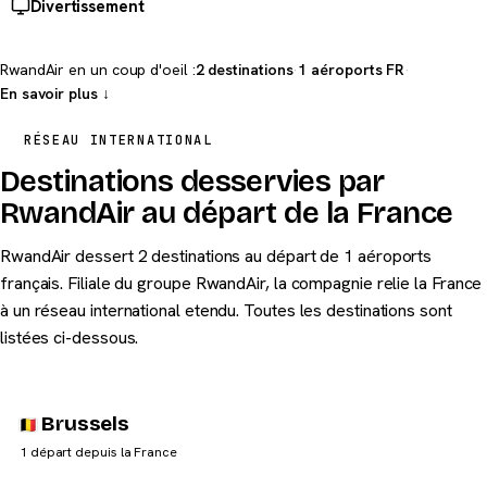
Divertissement
RwandAir en un coup d'oeil :
2 destinations
·
1 aéroports FR
·
En savoir plus ↓
RÉSEAU INTERNATIONAL
Destinations desservies par
RwandAir au départ de la France
RwandAir dessert 2 destinations au départ de 1 aéroports
français. Filiale du groupe RwandAir, la compagnie relie la France
à un réseau international etendu. Toutes les destinations sont
listées ci-dessous.
Brussels
1 départ depuis la France