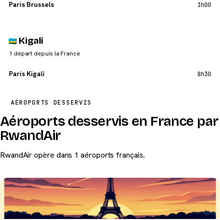
Paris Brussels
1h00
Kigali
1 départ depuis la France
Paris Kigali
8h30
AÉROPORTS DESSERVIS
Aéroports desservis en France par
RwandAir
RwandAir opère dans 1 aéroports français.