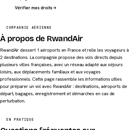
Vérifier mes droits
COMPAGNIE AÉRIENNE
À propos de RwandAir
RwandAir dessert 1 aéroports en France et relie les voyageurs à
2 destinations. La compagnie propose des vols directs depuis
plusieurs villes françaises, avec un réseau adapté aux séjours
loisirs, aux déplacements familiaux et aux voyages
professionnels. Cette page rassemble les informations utiles
pour préparer un vol avec RwandAir : destinations, aéroports de
départ, bagages, enregistrement et démarches en cas de
perturbation.
EN PRATIQUE