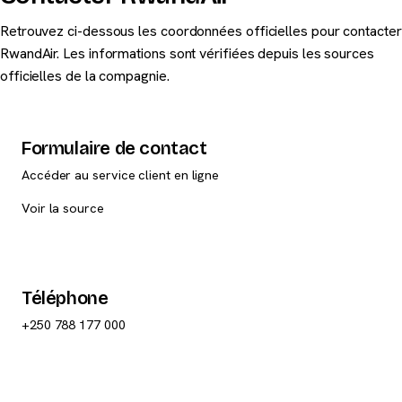
Retrouvez ci-dessous les coordonnées officielles pour contacter
RwandAir. Les informations sont vérifiées depuis les sources
officielles de la compagnie.
Formulaire de contact
Accéder au service client en ligne
Voir la source
Téléphone
+250 788 177 000